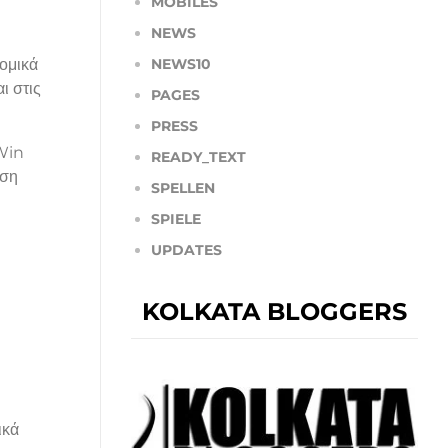
MOBILES
NEWS
τομικά
NEWS10
ι στις
PAGES
PRESS
aWin
READY_TEXT
υση
SPELLEN
SPIELE
UPDATES
KOLKATA BLOGGERS
ικά