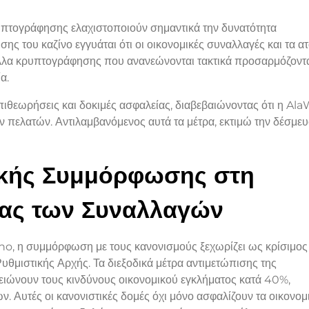
ρυπτογράφησης ελαχιστοποιούν σημαντικά την δυνατότητα
 του καζίνο εγγυάται ότι οι οικονομικές συναλλαγές και τα α
λα κρυπτογράφησης που ανανεώνονται τακτικά προσαρμόζοντα
α.
πιθεωρήσεις και δοκιμές ασφαλείας, διαβεβαιώνοντας ότι η Al
 πελατών. Αντιλαμβανόμενος αυτά τα μέτρα, εκτιμώ την δέσμε
ικής Συμμόρφωσης στη
ιας των Συναλλαγών
no, η συμμόρφωση με τους κανονισμούς ξεχωρίζει ως κρίσιμος
 Ρυθμιστικής Αρχής. Τα διεξοδικά μέτρα αντιμετώπισης της
ιώνουν τους κινδύνους οικονομικού εγκλήματος κατά 40%,
 Αυτές οι κανονιστικές δομές όχι μόνο ασφαλίζουν τα οικονομ