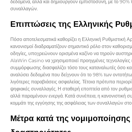
δεδομένα, αλλά και δημιουργούν εμπιστοσύνη, με το 90
συναλλαγών.
Επιπτώσεις της Ελληνικής Ρυθ
Πόσο αποτελεσματικά καθορίζει η Ελληνική Ρυθμιστική Α
κανονισμοί διαδραματίζουν σημαντικό ρόλο στον καθορ
οδηγίες, υποχρεώνουν ορισμένα καζίνο να τηρούν αυστηρ
AlaWin Casino να χρησιμοποιεί προηγμένες τεχνολογίες 
συμμόρφωσης διασφαλίζει τόσο τους καταναλωτές όσο και
αναλύσει δεδομένα που δείχνουν ότι το 98% των οντοτή
λιγότερες παραβιάσεις ασφαλείας. Τέτοια πρότυπα περιορί
ψηφιακές συναλλαγές. Η σταθερή εποπτεία από τον ρυθμιστ
αλλά παραμένουν ενεργά. Κατά συνέπεια, η κανονιστική σ
κομμάτι της εγγύησης της ασφάλειας των συναλλαγών στ
Μέτρα κατά της νομιμοποίηση