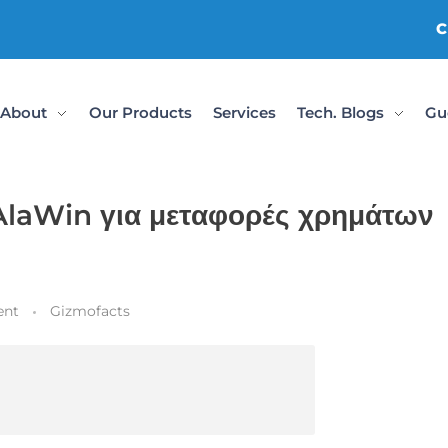
Check Ou
About
Our Products
Services
Tech. Blogs
Gu
 AlaWin για μεταφορές χρημάτων
ent
Gizmofacts