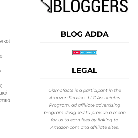
BLOG ADDA
νικοί
το
LEGAL
ω
ς
Gizmofacts is a participant in the
ικά,
Amazon Services LLC Associates
στικό
Program, ad affiliate advertising
program designed to provide a mean
for us to earn fees by linking to
Amazon.com and affiliate sites.