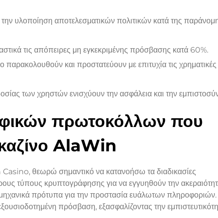
ι την υλοποίηση αποτελεσματικών πολιτικών κατά της παράνομ
στικά τις απόπειρες μη εγκεκριμένης πρόσβασης κατά 60%.
 παρακολουθούν και προστατεύουν με επιτυχία τις χρηματικές
οδοσίας των χρηστών ενισχύουν την ασφάλεια και την εμπιστοσύν
αφικών πρωτοκόλλων που
καζίνο AlaWin
 Casino, θεωρώ σημαντικό να κατανοήσω τα διαδικασίες
ους τύπους κρυπτογράφησης για να εγγυηθούν την ακεραιότη
μηχανικά πρότυπα για την προστασία ευάλωτων πληροφοριών.
ξουσιοδοτημένη πρόσβαση, εξασφαλίζοντας την εμπιστευτικότη