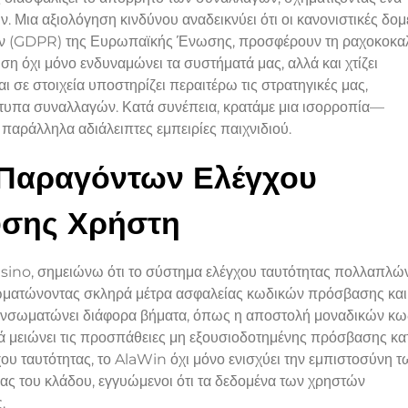
ια αξιολόγηση κινδύνου αναδεικνύει ότι οι κανονιστικές δομ
ων (GDPR) της Ευρωπαϊκής Ένωσης, προσφέρουν τη ραχοκοκα
ση όχι μόνο ενδυναμώνει τα συστήματά μας, αλλά και χτίζει
 σε στοιχεία υποστηρίζει περαιτέρω τις στρατηγικές μας,
τυπα συναλλαγών. Κατά συνέπεια, κρατάμε μια ισορροπία—
παράλληλα αδιάλειπτες εμπειρίες παιχνιδιού.
 Παραγόντων Ελέγχου
υσης Χρήστη
asino, σημειώνω ότι το σύστημα ελέγχου ταυτότητας πολλαπλώ
σωματώνοντας σκληρά μέτρα ασφαλείας κωδικών πρόσβασης και
 ενσωματώνει διάφορα βήματα, όπως η αποστολή μοναδικών κ
κά μειώνει τις προσπάθειες μη εξουσιοδοτημένης πρόσβασης κα
υ ταυτότητας, το AlaWin όχι μόνο ενισχύει την εμπιστοσύνη τ
ας του κλάδου, εγγυώμενοι ότι τα δεδομένα των χρηστών
.