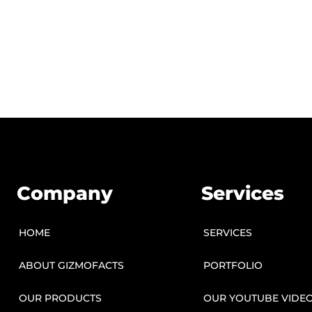
Company
Services
HOME
SERVICES
ABOUT GIZMOFACTS
PORTFOLIO
OUR PRODUCTS
OUR YOUTUBE VIDE