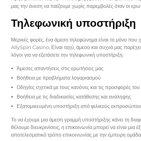
μας την άνεση να παίζουμε χωρίς παρεμβολές όταν οι ερω
Τηλεφωνική υποστήριξη
Μερικές φορές, ένα άμεσο τηλεφώνημα είναι το μόνο που 
AllySpin Casino. Είναι ταχύ, άμεσο και συχνά μας παρέχε
λόγοι για να εξετάσετε την τηλεφωνική υποστήριξη:
Άμεσες απαντήσεις στις ερωτήσεις μας
Βοήθεια με προβλήματα λογαριασμού
Οδηγίες σχετικά με τους κανόνες και τις προσφορές του
Βοήθεια με τις διαδικασίες κατάθεσης και ανάληψης
Εξατομικευμένη υποστήριξη από φιλικούς εκπροσώπο
Το να έχουμε μια άμεση γραμμή υποστήριξης κάνει τη διαφ
θέλουμε διευκρινίσεις, η επικοινωνία μπορεί να είναι μια
αποτελεσματικό τρόπο επικοινωνίας με την έμπειρη ομάδα