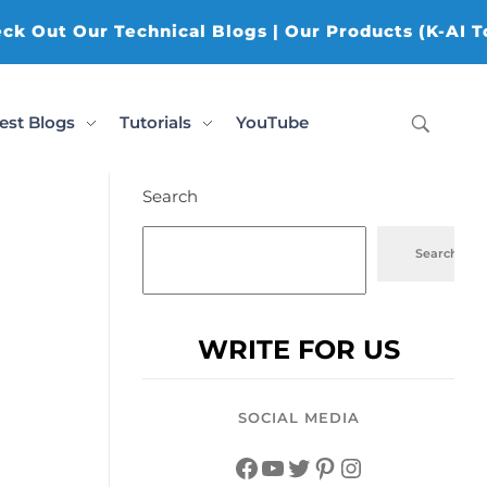
Our Technical Blogs | Our Products (K-AI Tools, K-
est Blogs
Tutorials
YouTube
Search
Search
WRITE FOR US
SOCIAL MEDIA