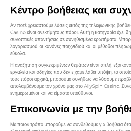
Κέντρο βοήθειας και συχ
Αν ποτέ χρειαστούμε λύσεις εκτός της τηλεφωνικής βοήθει
Casino είναι ανεκτίμητους πόροι. Αυτή η κατηγορία έχει δ
συνοπτικές απαντήσεις σε συνηθισμένα ερωτήματα. Μπορ
λογαριασμού, οι κανόνες παιχνιδιού και οι μέθοδοι πληρωμ
εύκολα.
Η αναζήτηση συγκεκριμένων θεμάτων είναι απλή, εξοικον
εργαλεία και οδηγίες που δεν είχαμε λάβει υπόψη, τα οπο
τους πόροι αρχικά, μπορούμε συνήθως να λύσουμε προβλ
απολαμβάνουμε τον χρόνο μας στο AllySpin Casino. Συνολ
ενημερωμένοι και να είμαστε υπεύθυνοι.
Επικοινωνία με την βοήθ
Με ποιον τρόπο μπορούμε να συνδεθούμε για βοήθεια ότα