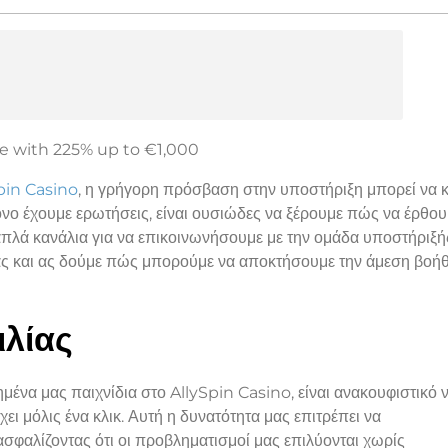
pin Casino
, η γρήγορη πρόσβαση στην υποστήριξη μπορεί να κ
όνο έχουμε ερωτήσεις, είναι ουσιώδες να ξέρουμε πώς να έρθου
πλά κανάλια για να επικοινωνήσουμε με την ομάδα υποστήριξής
ας και ας δούμε πώς μπορούμε να αποκτήσουμε την άμεση βοήθ
ιλίας
ένα μας παιχνίδια στο AllySpin Casino, είναι ανακουφιστικό 
ι μόλις ένα κλικ. Αυτή η δυνατότητα μας επιτρέπει να
φαλίζοντας ότι οι προβληματισμοί μας επιλύονται χωρίς