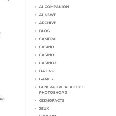
AI-COMPANION
AI-NSWF
ARCHIVE
BLOG
ο
ί
CAMERA
CASINO
CASINO1
CASINO3
DATING
GAMES
GENERATIVE AI ADOBE
PHOTOSHOP 3
λώς
GIZMOFACTS
JEUX