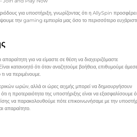
ριόδους για υποστήριξη, γνωρίζοντας ότι η AllySpin προσφέρει
έψουμε την gaming εμπειρία μας όσο το περισσότερο ευχάριστ
ης
απαραίτητη για να είμαστε σε θέση να διαχειριζόμαστε
ίναι κατανοητό ότι όταν αναζητούμε βοήθεια, επιθυμούμε άμεσ
 τι να περιμένουμε.
ερικών ωρών, αλλά οι ώρες αιχμής μπορεί να δημιουργήσουν
ότι η προτεραιότητα της υποστήριξης είναι να εξασφαλίσουμε ότ
επίσης να παρακολουθούμε πότε επικοινωνήσαμε με την υποστήρ
αι απαραίτητο.