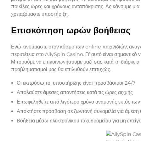
ποικίλες ώρες και χρόνους ανταπόκρισης. Ας κάνουμε μια 
χρειαζόμαστε υποστήριξη.
Επισκόπηση ωρών βοήθειας
Ενώ κινούμαστε στον κόσμο των online παιχνιδιών, αναγνω
περιπέτεια στο AllySpin Casino. Γι’ αυτό είναι σημαντικό
Μπορούμε να επικοινωνήσουμε μαζί σας κατά τη διάρκεια α
προβληματισμοί μας θα επιλυθούν επιτυχώς.
Οι εκπρόσωποι υποστήριξης είναι προσβάσιμοι 24/7
Απολαύστε άμεσες απαντήσεις κατά τις ώρες αιχμής
Επωφεληθείτε από λιγότερο χρόνο αναμονής εκτός των
Αποκτήστε πρόσβαση σε ζωντανή συνομιλία για άμεση
Βοήθεια μέσω ηλεκτρονικού ταχυδρομείου για μη επείγ