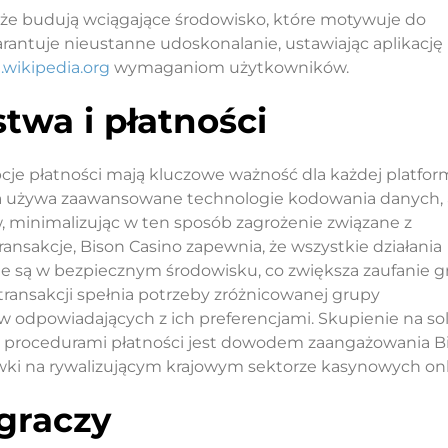
akże budują wciągające środowisko, które motywuje do
arantuje nieustanne udoskonalanie, ustawiając aplikację
.wikipedia.org
wymaganiom użytkowników.
twa i płatności
pcje płatności mają kluczowe ważność dla każdej platfor
kacja używa zaawansowane technologie kodowania danych,
 minimalizując w ten sposób zagrożenie związane z
nsakcje, Bison Casino zapewnia, że wszystkie działania
ane są w bezpiecznym środowisku, co zwiększa zaufanie gr
ransakcji spełnia potrzeby zróżnicowanej grupy
odpowiadających z ich preferencjami. Skupienie na so
i procedurami płatności jest dowodem zaangażowania B
ywki na rywalizującym krajowym sektorze kasynowych onl
graczy