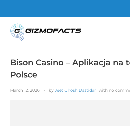
Gizmofacts
Bison Casino – Aplikacja na
Polsce
March 12, 2026
by
Jeet Ghosh Dastidar
with
no comm