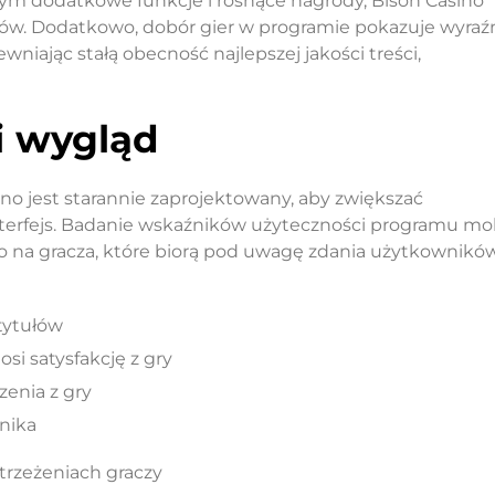
 tym dodatkowe funkcje i rosnące nagrody, Bison Casino
ów. Dodatkowo, dobór gier w programie pokazuje wyraź
iając stałą obecność najlepszej jakości treści,
i wygląd
o jest starannie zaprojektowany, aby zwiększać
nterfejs. Badanie wskaźników użyteczności programu mob
 na gracza, które biorą pod uwagę zdania użytkowników
tytułów
si satysfakcję z gry
enia z gry
nika
strzeżeniach graczy