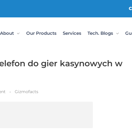
Check Out 
About
Our Products
Services
Tech. Blogs
Gu
 telefon do gier kasynowych w
ent
Gizmofacts