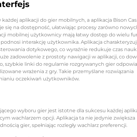
terfejs
 każdej aplikacji do gier mobilnych, a aplikacja Bison Ca
e się na dostępność, ułatwiając procesy zarówno nowych
cji mobilnej użytkownicy mają łatwy dostęp do wielu fun
podnosi interakcję użytkownika. Aplikacja charakteryzuj
erowania dotykowego, co wyraźnie redukuje czas nauki
że zadowolenie z prostoty nawigacji w aplikacji, co dow
, szybkie linki do regularnie rozgrywanych gier odpowi
zowane wrażenia z gry. Takie przemyślane rozwiązania
łnianiu oczekiwań użytkowników.
ego wyboru gier jest istotne dla sukcesu każdej aplika
ącym wachlarzem opcji. Aplikacja ta nie jedynie zwiększa
dnością gier, spełniając rozległy wachlarz preferencji.