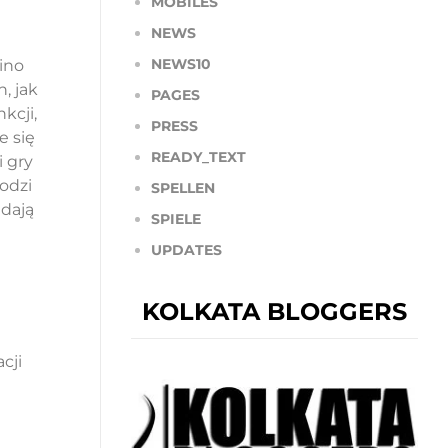
MOBILES
NEWS
NEWS10
sino
, jak
PAGES
kcji,
PRESS
e się
READY_TEXT
 gry
odzi
SPELLEN
adają
SPIELE
UPDATES
KOLKATA BLOGGERS
cji