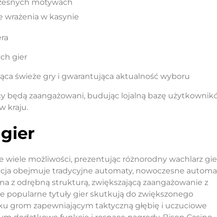
oczesnych motywach
e wrażenia w kasynie
era
ch gier
ąca świeże gry i gwarantująca aktualność wyboru
icy będą zaangażowani, budując lojalną bazę użytkownik
w kraju.
gier
 wiele możliwości, prezentując różnorodny wachlarz gie
kcja obejmuje tradycyjne automaty, nowoczesne automa
zona z odrębną strukturą, zwiększającą zaangażowanie z
że popularne tytuły gier skutkują do zwiększonego
 ku grom zapewniającym taktyczną głębię i uczuciowe