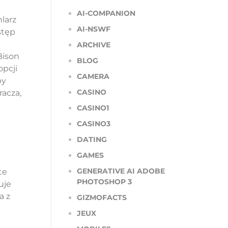
AI-COMPANION
larz
AI-NSWF
stęp
ARCHIVE
Bison
BLOG
opcji
CAMERA
by
CASINO
racza,
CASINO1
CASINO3
DATING
GAMES
GENERATIVE AI ADOBE
te
PHOTOSHOP 3
uje
a z
GIZMOFACTS
JEUX