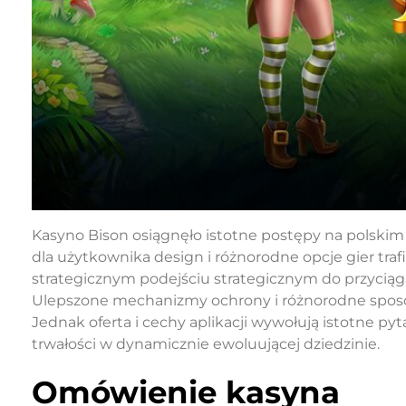
Kasyno Bison osiągnęło istotne postępy na polskim ry
dla użytkownika design i różnorodne opcje gier traf
strategicznym podejściu strategicznym do przyciąg
Ulepszone mechanizmy ochrony i różnorodne sposo
Jednak oferta i cechy aplikacji wywołują istotne pyt
trwałości w dynamicznie ewoluującej dziedzinie.
Omówienie kasyna