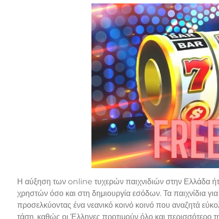
Η αύξηση των online τυχερών παιχνιδιών στην Ελλάδα ήτ
χρηστών όσο και στη δημιουργία εσόδων. Τα παιχνίδια για 
προσελκύοντας ένα νεανικό κοινό κοινό που αναζητά εύκολ
τάση, καθώς οι Έλληνες προτιμούν όλο και περισσότερο την