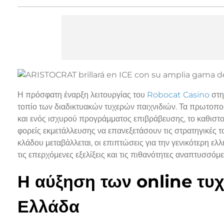
Η πρόσφατη έναρξη λειτουργίας του
Robocat Casino
στη
τοπίο των διαδικτυακών τυχερών παιχνιδιών. Τα πρωτοπο
και ενός ισχυρού προγράμματος επιβράβευσης, το καθιστο
φορείς εκμετάλλευσης να επανεξετάσουν τις στρατηγικές 
κλάδου μεταβάλλεται, οι επιπτώσεις για την γενικότερη ε
τις επερχόμενες εξελίξεις και τις πιθανότητες αναπτυσσό
Η αύξηση των online τυ
Ελλάδα