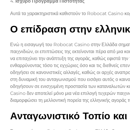
Ισχυρό Πρόγραμμα Πιστότητας
Αυτά τα χαρακτηριστικά καθιστούν το Robocat Casino κο
Ο επίδραση στην ελληνι
Ενώ η εισαγωγή του Robocat Casino στην Ελλάδα σηματο
παιχνιδιών, οι επιπτώσεις της εκτείνονται πέρα από μια κ
να επιταχύνει την ανάπτυξη της αγοράς, καθώς εφιστά τη
ενθαρρύνοντας τόσο τις εγχώριες όσο και τις διεθνείς επ
οδηγήσει σε κανονιστικές αλλαγές, καθώς οι αρχές αναπρ
στη δυναμική του ανταγωνισμού που εισάγει αυτός ο καιν
οδηγήσουν σε ενισχυμένη προστασία των καταναλωτών και
Casino δεν αποτελεί μόνο μια νέα επιλογή τυχερών παιχνι
διαμορφώσει τη μελλοντική πορεία της ελληνικής αγοράς 
Ανταγωνιστικό Τοπίο και