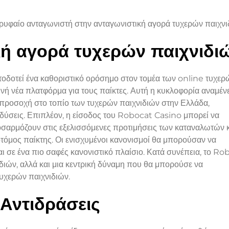
ρυφαίο ανταγωνιστή στην ανταγωνιστική αγορά τυχερών παιχνι
κή αγορά τυχερών παιχνιδι
δοτεί ένα καθοριστικό ορόσημο στον τομέα των online τυχερ
οινή νέα πλατφόρμα για τους παίκτες. Αυτή η κυκλοφορία αναμέν
ν προσοχή στο τοπίο των τυχερών παιχνιδιών στην Ελλάδα,
ενδύσεις. Επιπλέον, η είσοδος του Robocat Casino μπορεί να
οσαρμόζουν στις εξελισσόμενες προτιμήσεις των καταναλωτών 
οτόμος παίκτης. Οι ενισχυμένοι κανονισμοί θα μπορούσαν να
 σε ένα πιο σαφές κανονιστικό πλαίσιο. Κατά συνέπεια, το Ro
διών, αλλά και μια κεντρική δύναμη που θα μπορούσε να
τυχερών παιχνιδιών.
 Αντιδράσεις