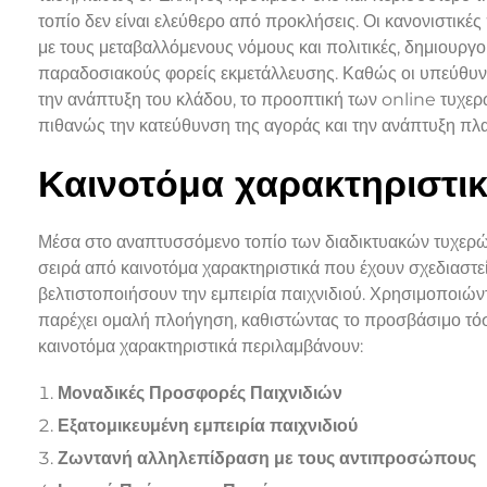
τοπίο δεν είναι ελεύθερο από προκλήσεις. Οι κανονιστι
με τους μεταβαλλόμενους νόμους και πολιτικές, δημιουργο
παραδοσιακούς φορείς εκμετάλλευσης. Καθώς οι υπεύθυνο
την ανάπτυξη του κλάδου, το προοπτική των online τυχε
πιθανώς την κατεύθυνση της αγοράς και την ανάπτυξη 
Καινοτόμα χαρακτηριστικ
Μέσα στο αναπτυσσόμενο τοπίο των διαδικτυακών τυχερών
σειρά από καινοτόμα χαρακτηριστικά που έχουν σχεδιαστε
βελτιστοποιήσουν την εμπειρία παιχνιδιού. Χρησιμοποιώ
παρέχει ομαλή πλοήγηση, καθιστώντας το προσβάσιμο τόσ
καινοτόμα χαρακτηριστικά περιλαμβάνουν:
Μοναδικές Προσφορές Παιχνιδιών
Εξατομικευμένη εμπειρία παιχνιδιού
Ζωντανή αλληλεπίδραση με τους αντιπροσώπους