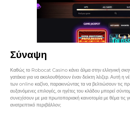
Σύναψη
Καθώς το Robocat Casino κάνει άλμα στην ελληνική σκην
γατάκια για να ακολουθήσουν έναν δείκτη λέιζερ. Αυτή η 
των online καζίνο, παρακινώντας τα να βελτιώσουν τις πρ
αυξανόμενες επιλογές, οι ηγέτες του κλάδου μπορεί σύντο
συνεχίσουν με μια πρωτοποριακή καινοτομία με θέμα τις γ
ανατρεπτικό περιβάλλον;