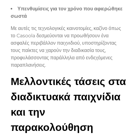
Υπενθυμίσεις για τον χρόνο που αφιερώθηκε
σωστά
Με αυτές τις τεχνολογικές καινοτομίες, καζίνο όπως
το Casoola δεσμεύονται να προωθήσουν ένα
ασφαλές περιβάλλον παιχνιδιού, υποστηρίζοντας
τους παίκτες να χαρούν την διαδικασία τους,
προφυλάσσοντας παράλληλα από ενδεχόμενες
παραπλανήσεις.
Μελλοντικές τάσεις στα
διαδικτυακά παιχνίδια
και την
παρακολούθηση