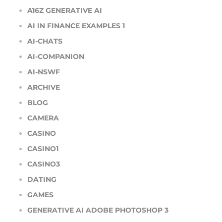
A16Z GENERATIVE AI
AI IN FINANCE EXAMPLES 1
AI-CHATS
AI-COMPANION
AI-NSWF
ARCHIVE
BLOG
CAMERA
CASINO
CASINO1
CASINO3
DATING
GAMES
GENERATIVE AI ADOBE PHOTOSHOP 3