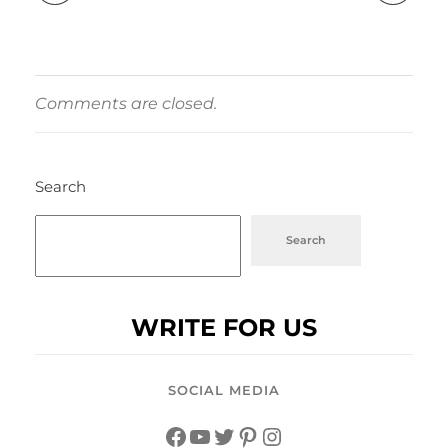
Comments are closed.
Search
Search
WRITE FOR US
SOCIAL MEDIA