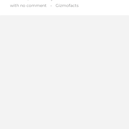
with
no comment
Gizmofacts