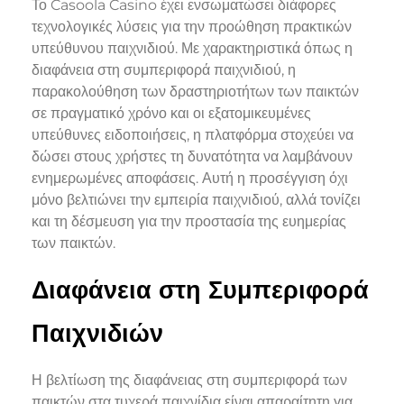
Το Casoola Casino έχει ενσωματώσει διάφορες
τεχνολογικές λύσεις για την προώθηση πρακτικών
υπεύθυνου παιχνιδιού. Με χαρακτηριστικά όπως η
διαφάνεια στη συμπεριφορά παιχνιδιού, η
παρακολούθηση των δραστηριοτήτων των παικτών
σε πραγματικό χρόνο και οι εξατομικευμένες
υπεύθυνες ειδοποιήσεις, η πλατφόρμα στοχεύει να
δώσει στους χρήστες τη δυνατότητα να λαμβάνουν
ενημερωμένες αποφάσεις. Αυτή η προσέγγιση όχι
μόνο βελτιώνει την εμπειρία παιχνιδιού, αλλά τονίζει
και τη δέσμευση για την προστασία της ευημερίας
των παικτών.
Διαφάνεια στη Συμπεριφορά
Παιχνιδιών
Η βελτίωση της διαφάνειας στη συμπεριφορά των
παικτών στα τυχερά παιχνίδια είναι απαραίτητη για