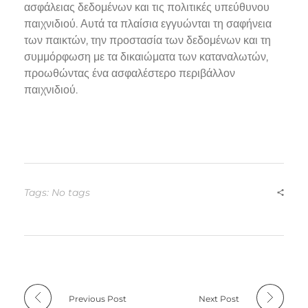
ασφάλειας δεδομένων και τις πολιτικές υπεύθυνου
παιχνιδιού. Αυτά τα πλαίσια εγγυώνται τη σαφήνεια
των παικτών, την προστασία των δεδομένων και τη
συμμόρφωση με τα δικαιώματα των καταναλωτών,
προωθώντας ένα ασφαλέστερο περιβάλλον
παιχνιδιού.
Tags: No tags
Previous Post
Next Post