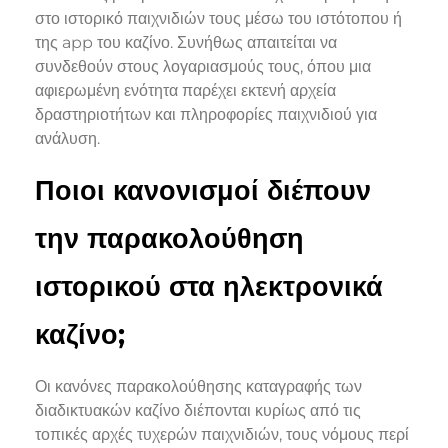
στο ιστορικό παιχνιδιών τους μέσω του ιστότοπου ή
της app του καζίνο. Συνήθως απαιτείται να
συνδεθούν στους λογαριασμούς τους, όπου μια
αφιερωμένη ενότητα παρέχει εκτενή αρχεία
δραστηριοτήτων και πληροφορίες παιχνιδιού για
ανάλυση.
Ποιοι κανονισμοί διέπουν
την παρακολούθηση
ιστορικού στα ηλεκτρονικά
καζίνο;
Οι κανόνες παρακολούθησης καταγραφής των
διαδικτυακών καζίνο διέπονται κυρίως από τις
τοπικές αρχές τυχερών παιχνιδιών, τους νόμους περί