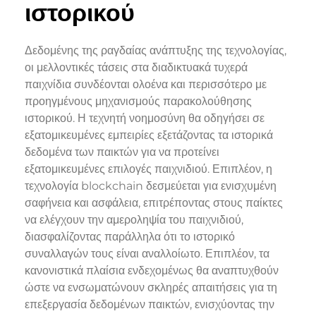
ιστορικού
Δεδομένης της ραγδαίας ανάπτυξης της τεχνολογίας,
οι μελλοντικές τάσεις στα διαδικτυακά τυχερά
παιχνίδια συνδέονται ολοένα και περισσότερο με
προηγμένους μηχανισμούς παρακολούθησης
ιστορικού. Η τεχνητή νοημοσύνη θα οδηγήσει σε
εξατομικευμένες εμπειρίες εξετάζοντας τα ιστορικά
δεδομένα των παικτών για να προτείνει
εξατομικευμένες επιλογές παιχνιδιού. Επιπλέον, η
τεχνολογία blockchain δεσμεύεται για ενισχυμένη
σαφήνεια και ασφάλεια, επιτρέποντας στους παίκτες
να ελέγχουν την αμεροληψία του παιχνιδιού,
διασφαλίζοντας παράλληλα ότι το ιστορικό
συναλλαγών τους είναι αναλλοίωτο. Επιπλέον, τα
κανονιστικά πλαίσια ενδεχομένως θα αναπτυχθούν
ώστε να ενσωματώνουν σκληρές απαιτήσεις για τη
επεξεργασία δεδομένων παικτών, ενισχύοντας την