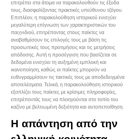
επιτρέπει στα άτομα να παρακολουθούν τις έξοδα
τους, διασφαλίζοντας πρακτικές υπεύθυνου τζόγου.
Επιπλέον, η παρακολούθηση ιστορικού ενισχύει
μεγαλύτερη επίγνωση των χαρακτηριστικών του
παιχνιδιού, επιτρέποντας στους παίκτες να
αναβαθμίσουν τις επιλογές τους με βάση τις
προσωπικές τους προτιμήσεις και τις μετρήσεις
απόδοσης. Αυτή η προσέγγιση που βασίζεται σε
δεδομένα ενισχύει τη αυξημένη εμπλοκή και
ικανοποίηση, καθώς οι παίκτες μπορούν να
ευθυγραμμίσουν τις τακτικές τους με αποδεδειγμένα
αποτελέσματα. Τελικά, η παρακολούθηση ιστορικού
εξοπλίζει τους παίκτες με κρίσιμες πληροφορίες,
επιτρέποντάς τους να πλοηγούνται στο τοπίο του
καζίνο με βελτιωμένη δεξιότητα και αυτοπεποίθηση.
Η απάντηση από την
ελληνική κοινότητα