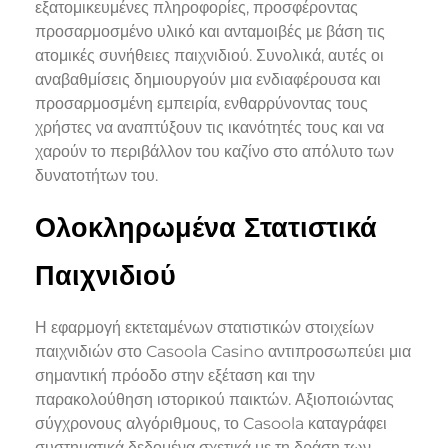
εξατομικευμένες πληροφορίες, προσφέροντας
προσαρμοσμένο υλικό και ανταμοιβές με βάση τις
ατομικές συνήθειες παιχνιδιού. Συνολικά, αυτές οι
αναβαθμίσεις δημιουργούν μια ενδιαφέρουσα και
προσαρμοσμένη εμπειρία, ενθαρρύνοντας τους
χρήστες να αναπτύξουν τις ικανότητές τους και να
χαρούν το περιβάλλον του καζίνο στο απόλυτο των
δυνατοτήτων του.
Ολοκληρωμένα Στατιστικά
Παιχνιδιού
Η εφαρμογή εκτεταμένων στατιστικών στοιχείων
παιχνιδιών στο Casoola Casino αντιπροσωπεύει μια
σημαντική πρόοδο στην εξέταση και την
παρακολούθηση ιστορικού παικτών. Αξιοποιώντας
σύγχρονους αλγόριθμους, το Casoola καταγράφει
συστηματικά δεδομένα σχετικά με τη δράση των