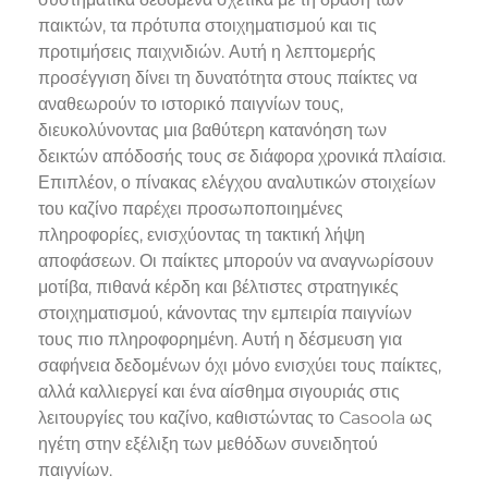
παικτών, τα πρότυπα στοιχηματισμού και τις
προτιμήσεις παιχνιδιών. Αυτή η λεπτομερής
προσέγγιση δίνει τη δυνατότητα στους παίκτες να
αναθεωρούν το ιστορικό παιγνίων τους,
διευκολύνοντας μια βαθύτερη κατανόηση των
δεικτών απόδοσής τους σε διάφορα χρονικά πλαίσια.
Επιπλέον, ο πίνακας ελέγχου αναλυτικών στοιχείων
του καζίνο παρέχει προσωποποιημένες
πληροφορίες, ενισχύοντας τη τακτική λήψη
αποφάσεων. Οι παίκτες μπορούν να αναγνωρίσουν
μοτίβα, πιθανά κέρδη και βέλτιστες στρατηγικές
στοιχηματισμού, κάνοντας την εμπειρία παιγνίων
τους πιο πληροφορημένη. Αυτή η δέσμευση για
σαφήνεια δεδομένων όχι μόνο ενισχύει τους παίκτες,
αλλά καλλιεργεί και ένα αίσθημα σιγουριάς στις
λειτουργίες του καζίνο, καθιστώντας το Casoola ως
ηγέτη στην εξέλιξη των μεθόδων συνειδητού
παιγνίων.