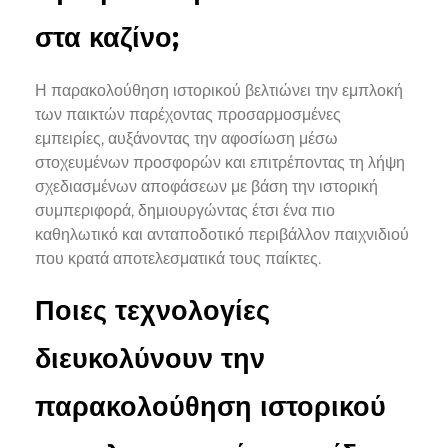
στα καζίνο;
Η παρακολούθηση ιστορικού βελτιώνει την εμπλοκή
των παικτών παρέχοντας προσαρμοσμένες
εμπειρίες, αυξάνοντας την αφοσίωση μέσω
στοχευμένων προσφορών και επιτρέποντας τη λήψη
σχεδιασμένων αποφάσεων με βάση την ιστορική
συμπεριφορά, δημιουργώντας έτσι ένα πιο
καθηλωτικό και ανταποδοτικό περιβάλλον παιχνιδιού
που κρατά αποτελεσματικά τους παίκτες.
Ποιες τεχνολογίες
διευκολύνουν την
παρακολούθηση ιστορικού