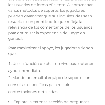
los usuarios de forma eficiente. Al aprovechar
varios métodos de soporte, los jugadores
pueden garantizar que sus inquietudes sean
resueltas con prontitud, lo que refleja la
relevancia de los comentarios de los usuarios
para optimizar la experiencia de juego en
general.
Para maximizar el apoyo, los jugadores tienen
que:
Use la función de chat en vivo para obtener
ayuda inmediata.
Mande un email al equipo de soporte con
consultas específicas para recibir
contestaciones detalladas.
Explore la extensa sección de preguntas