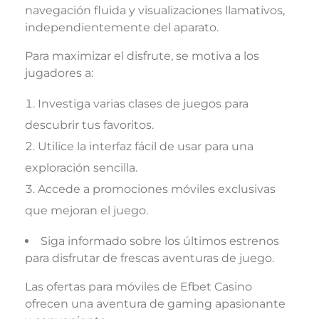
navegación fluida y visualizaciones llamativos,
independientemente del aparato.
Para maximizar el disfrute, se motiva a los
jugadores a:
Investiga varias clases de juegos para
descubrir tus favoritos.
Utilice la interfaz fácil de usar para una
exploración sencilla.
Accede a promociones móviles exclusivas
que mejoran el juego.
Siga informado sobre los últimos estrenos
para disfrutar de frescas aventuras de juego.
Las ofertas para móviles de Efbet Casino
ofrecen una aventura de gaming apasionante