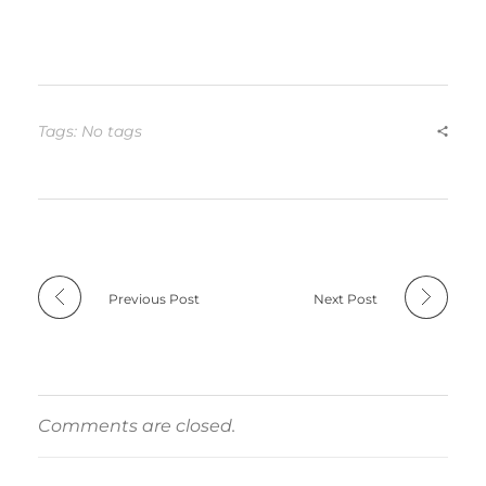
Tags: No tags
Previous Post
Next Post
Comments are closed.