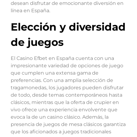
desean disfrutar de emocionante diversión en
línea en España.
Elección y diversidad
de juegos
El Casino Efbet en España cuenta con una
impresionante variedad de opciones de juego
que cumplen una extensa gama de
preferencias. Con una amplia selección de
tragamonedas, los jugadores pueden disfrutar
de todo, desde temas contemporáneos hasta
clásicos, mientras que la oferta de crupier en
vivo ofrece una experiencia envolvente que
evoca la de un casino clásico. Además, la
presencia de juegos de mesa clásicos garantiza
que los aficionados a juegos tradicionales