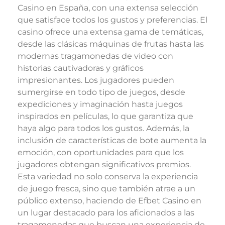
Casino en España, con una extensa selección
que satisface todos los gustos y preferencias. El
casino ofrece una extensa gama de temáticas,
desde las clásicas máquinas de frutas hasta las
modernas tragamonedas de video con
historias cautivadoras y gráficos
impresionantes. Los jugadores pueden
sumergirse en todo tipo de juegos, desde
expediciones y imaginación hasta juegos
inspirados en películas, lo que garantiza que
haya algo para todos los gustos. Además, la
inclusión de características de bote aumenta la
emoción, con oportunidades para que los
jugadores obtengan significativos premios.
Esta variedad no solo conserva la experiencia
de juego fresca, sino que también atrae a un
público extenso, haciendo de Efbet Casino en
un lugar destacado para los aficionados a las
tragamonedas que buscan una experiencia de