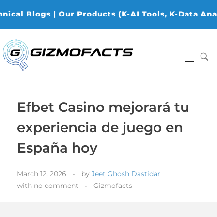
gs | Our Products (K-AI Tools, K-Data Analyzer, ⁠K
Gizmofacts
Efbet Casino mejorará tu
experiencia de juego en
España hoy
March 12, 2026
by
Jeet Ghosh Dastidar
with
no comment
Gizmofacts