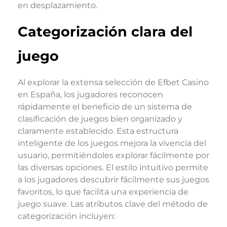
en desplazamiento.
Categorización clara del
juego
Al explorar la extensa selección de Efbet Casino
en España, los jugadores reconocen
rápidamente el beneficio de un sistema de
clasificación de juegos bien organizado y
claramente establecido. Esta estructura
inteligente de los juegos mejora la vivencia del
usuario, permitiéndoles explorar fácilmente por
las diversas opciones. El estilo intuitivo permite
a los jugadores descubrir fácilmente sus juegos
favoritos, lo que facilita una experiencia de
juego suave. Las atributos clave del método de
categorización incluyen: