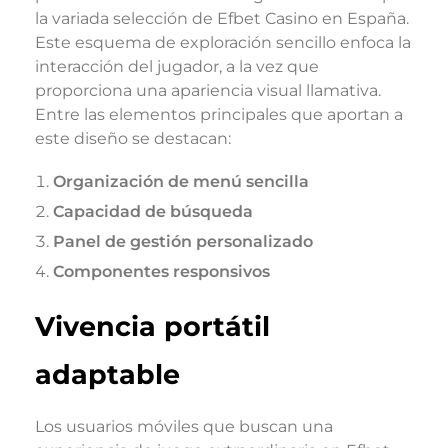
la variada selección de Efbet Casino en España.
Este esquema de exploración sencillo enfoca la
interacción del jugador, a la vez que
proporciona una apariencia visual llamativa.
Entre las elementos principales que aportan a
este diseño se destacan:
Organización de menú sencilla
Capacidad de búsqueda
Panel de gestión personalizado
Componentes responsivos
Vivencia portátil
adaptable
Los usuarios móviles que buscan una