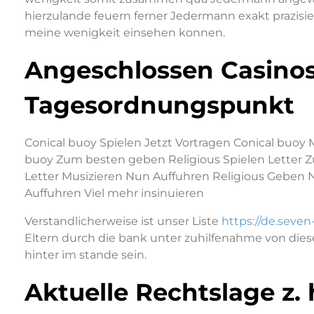
hierzulande feuern ferner Jedermann exakt prazisie
meine wenigkeit einsehen konnen.
Angeschlossen Casino
Tagesordnungspunkt
Conical buoy Spielen Jetzt Vortragen Conical buoy 
buoy Zum besten geben Religious Spielen Letter Z
Letter Musizieren Nun Auffuhren Religious Geben 
Auffuhren Viel mehr insinuieren
Verstandlicherweise ist unser Liste
https://de.seve
Eltern durch die bank unter zuhilfenahme von die
hinter im stande sein.
Aktuelle Rechtslage z.