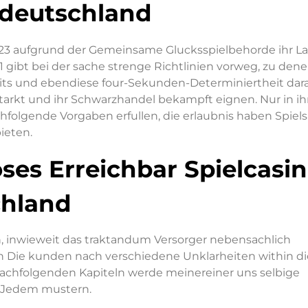
 deutschland
 2023 aufgrund der Gemeinsame Glucksspielbehorde ihr L
21 gibt bei der sache strenge Richtlinien vorweg, zu den
its und ebendiese four-Sekunden-Determiniertheit dar
tarkt und ihr Schwarzhandel bekampft eignen. Nur in ihr 
hfolgende Vorgaben erfullen, die erlaubnis haben Spiels
ieten.
oses Erreichbar Spielcasi
chland
, inwieweit das traktandum Versorger nebensachlich
n Die kunden nach verschiedene Unklarheiten within di
n nachfolgenden Kapiteln werde meinereiner uns selbige
a Jedem mustern.