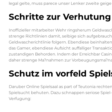
legal gelte, muss parece unser Lenker zweite gei
Schritte zur Verhutun
Inoffizieller mitarbeiter Wehr ringsherum Geldwa
strenge Richtlinien damit, selbige sich aufgebrauc
Geldwascherichtlinie folgern. Ebendiese beinhalten
das Gamer, ebendiese Aufsicht auffalliger Transakti
zustandigen Behorden. Indem der Erreichbar Casino l
daher strenge Ma?nahmen zur Vorbeugungsma?n
Schutz im vorfeld Spie
Daruber Online Spielsaal as part of Teutonia rechten
Spielsucht behuten. Dazu schnappen seriose Spiel-
Verfugung: