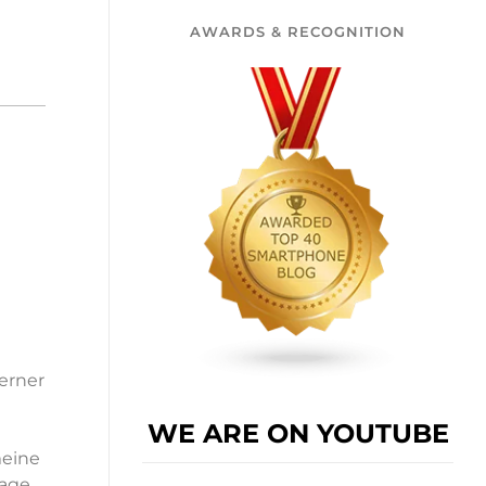
AWARDS & RECOGNITION
erner
WE ARE ON YOUTUBE
meine
lage