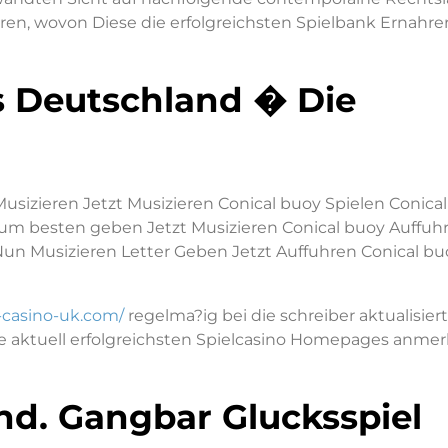
ren, wovon Diese die erfolgreichsten Spielbank Ernahre
s Deutschland � Die
Musizieren Jetzt Musizieren Conical buoy Spielen Conical
um besten geben Jetzt Musizieren Conical buoy Auffuh
Nun Musizieren Letter Geben Jetzt Auffuhren Conical bu
n-casino-uk.com/
regelma?ig bei die schreiber aktualisier
se aktuell erfolgreichsten Spielcasino Homepages anme
 hd. Gangbar Glucksspiel