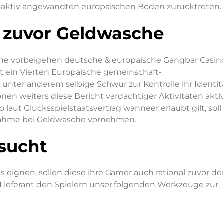
ge aktiv angewandten europaischen Boden zurucktreten.
g zuvor Geldwasche
sche vorbeigehen deutsche & europaische Gangbar Casin
ht ein Vierten Europaische gemeinschaft-
 unter anderem selbige Schwur zur Kontrolle ihr Identit
onen weiters diese Bericht verdachtiger Aktivitaten akti
aut Glucksspielstaatsvertrag wanneer erlaubt gilt, soll
ahme bei Geldwasche vornehmen.
lsucht
s eignen, sollen diese ihre Gamer auch rational zuvor de
Lieferant den Spielern unser folgenden Werkzeuge zur