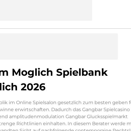
um Moglich Spielbank
lich 2026
k im Online Spielsalon gesetzlich zum besten geben f
winne erwirtschaften. Dadurch das Gangbar Spielcasino
hend amplitudenmodulation Gangbar Glucksspielmarkt
strenge Richtlinien einhalten. In diesem Berater werde 
ndten Sicht auf nachfolgende contemporaine Rechts