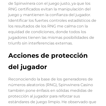
de Spinwinera con el juego justo, ya que los
RNG certificados evitan la manipulación del
juego y mantienen la confianza del jugador.
Identificar los fuertes controles estadísticos de
los resultados de los RNG me calma con la
equidad de condiciones, donde todos los
jugadores tienen las mismas posibilidades de
triunfo sin interferencias externas.
Acciones de protección
del jugador
Reconociendo la base de los generadores de
números aleatorios (RNG), Spinwinera Casino
también pone énfasis en sólidas medidas de
protección al jugador para reforzar sus
estándares de juego limpio. He observado que