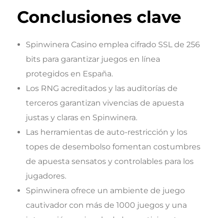
Conclusiones clave
Spinwinera Casino emplea cifrado SSL de 256
bits para garantizar juegos en línea
protegidos en España.
Los RNG acreditados y las auditorías de
terceros garantizan vivencias de apuesta
justas y claras en Spinwinera.
Las herramientas de auto-restricción y los
topes de desembolso fomentan costumbres
de apuesta sensatos y controlables para los
jugadores.
Spinwinera ofrece un ambiente de juego
cautivador con más de 1000 juegos y una