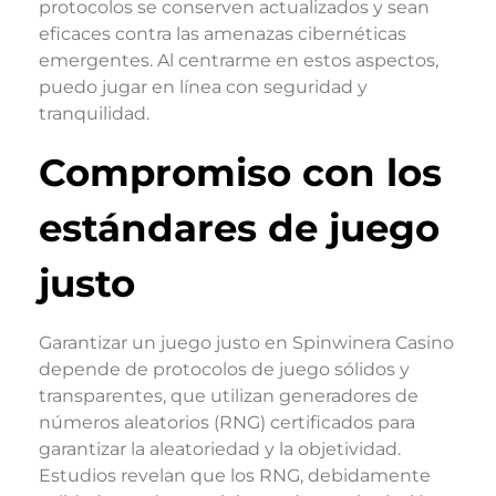
protocolos se conserven actualizados y sean
eficaces contra las amenazas cibernéticas
emergentes. Al centrarme en estos aspectos,
puedo jugar en línea con seguridad y
tranquilidad.
Compromiso con los
estándares de juego
justo
Garantizar un juego justo en Spinwinera Casino
depende de protocolos de juego sólidos y
transparentes, que utilizan generadores de
números aleatorios (RNG) certificados para
garantizar la aleatoriedad y la objetividad.
Estudios revelan que los RNG, debidamente