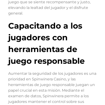
juego que se siente recompensante y justo,
elevando la lealtad del jugador y el disfrute
general.
Capacitando a los
jugadores con
herramientas de
juego responsable
Aumentar la seguridad de los jugadores es una
prioridad en Spinwinera Casino, y las
herramientas de juego responsable juegan un
papel crucial en esta misión. Mediante el
examen de datos, Spinwinera permite a los
jugadores mantener el control sobre sus