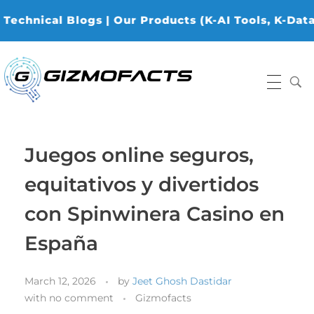
l Blogs | Our Products (K-AI Tools, K-Data Analyze
Gizmofacts
Juegos online seguros,
equitativos y divertidos
con Spinwinera Casino en
España
March 12, 2026
by
Jeet Ghosh Dastidar
with
no comment
Gizmofacts