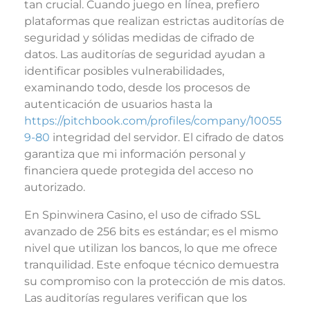
tan crucial. Cuando juego en línea, prefiero
plataformas que realizan estrictas auditorías de
seguridad y sólidas medidas de cifrado de
datos. Las auditorías de seguridad ayudan a
identificar posibles vulnerabilidades,
examinando todo, desde los procesos de
autenticación de usuarios hasta la
https://pitchbook.com/profiles/company/10055
9-80
integridad del servidor. El cifrado de datos
garantiza que mi información personal y
financiera quede protegida del acceso no
autorizado.
En Spinwinera Casino, el uso de cifrado SSL
avanzado de 256 bits es estándar; es el mismo
nivel que utilizan los bancos, lo que me ofrece
tranquilidad. Este enfoque técnico demuestra
su compromiso con la protección de mis datos.
Las auditorías regulares verifican que los