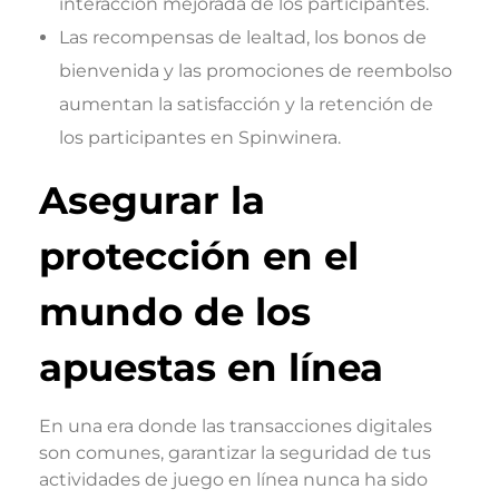
interacción mejorada de los participantes.
Las recompensas de lealtad, los bonos de
bienvenida y las promociones de reembolso
aumentan la satisfacción y la retención de
los participantes en Spinwinera.
Asegurar la
protección en el
mundo de los
apuestas en línea
En una era donde las transacciones digitales
son comunes, garantizar la seguridad de tus
actividades de juego en línea nunca ha sido