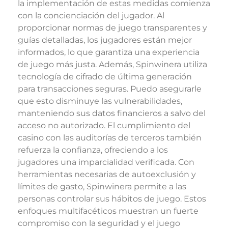
la implementación de estas medidas comienza
con la concienciación del jugador. Al
proporcionar normas de juego transparentes y
guías detalladas, los jugadores están mejor
informados, lo que garantiza una experiencia
de juego más justa. Además, Spinwinera utiliza
tecnología de cifrado de última generación
para transacciones seguras. Puedo asegurarle
que esto disminuye las vulnerabilidades,
manteniendo sus datos financieros a salvo del
acceso no autorizado. El cumplimiento del
casino con las auditorías de terceros también
refuerza la confianza, ofreciendo a los
jugadores una imparcialidad verificada. Con
herramientas necesarias de autoexclusión y
límites de gasto, Spinwinera permite a las
personas controlar sus hábitos de juego. Estos
enfoques multifacéticos muestran un fuerte
compromiso con la seguridad y el juego