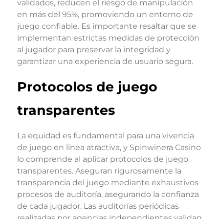
validados, reducen el riesgo de manipulación
en más del 95%, promoviendo un entorno de
juego confiable. Es importante resaltar que se
implementan estrictas medidas de protección
al jugador para preservar la integridad y
garantizar una experiencia de usuario segura.
Protocolos de juego
transparentes
La equidad es fundamental para una vivencia
de juego en línea atractiva, y Spinwinera Casino
lo comprende al aplicar protocolos de juego
transparentes. Aseguran rigurosamente la
transparencia del juego mediante exhaustivos
procesos de auditoría, asegurando la confianza
de cada jugador. Las auditorías periódicas
realizadas por agencias independientes validan