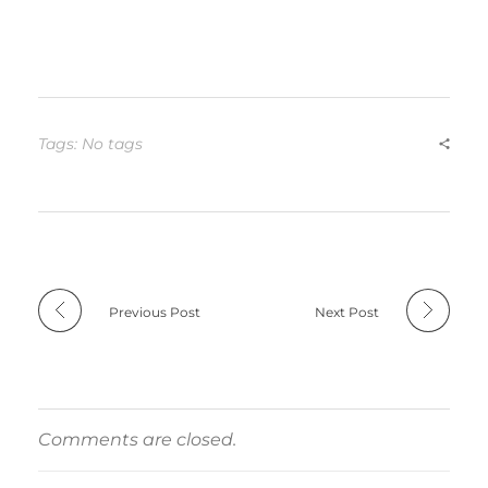
Tags: No tags
Previous Post
Next Post
Comments are closed.