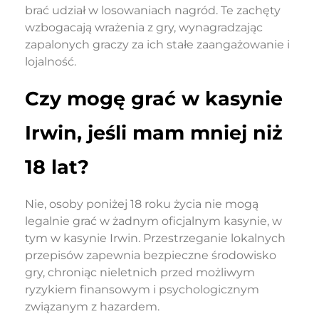
brać udział w losowaniach nagród. Te zachęty
wzbogacają wrażenia z gry, wynagradzając
zapalonych graczy za ich stałe zaangażowanie i
lojalność.
Czy mogę grać w kasynie
Irwin, jeśli mam mniej niż
18 lat?
Nie, osoby poniżej 18 roku życia nie mogą
legalnie grać w żadnym oficjalnym kasynie, w
tym w kasynie Irwin. Przestrzeganie lokalnych
przepisów zapewnia bezpieczne środowisko
gry, chroniąc nieletnich przed możliwym
ryzykiem finansowym i psychologicznym
związanym z hazardem.