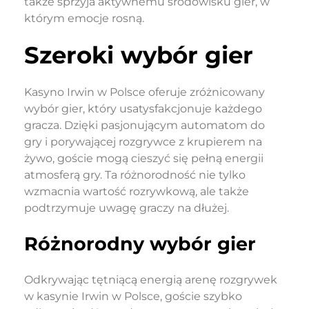
także sprzyja aktywnemu środowisku gier, w
którym emocje rosną.
Szeroki wybór gier
Kasyno Irwin w Polsce oferuje zróżnicowany
wybór gier, który usatysfakcjonuje każdego
gracza. Dzięki pasjonującym automatom do
gry i porywającej rozgrywce z krupierem na
żywo, goście mogą cieszyć się pełną energii
atmosferą gry. Ta różnorodność nie tylko
wzmacnia wartość rozrywkową, ale także
podtrzymuje uwagę graczy na dłużej.
Różnorodny wybór gier
Odkrywając tętniącą energią arenę rozgrywek
w kasynie Irwin w Polsce, goście szybko