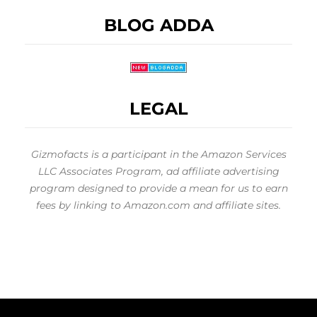
BLOG ADDA
LEGAL
Gizmofacts is a participant in the Amazon Services
LLC Associates Program, ad affiliate advertising
program designed to provide a mean for us to earn
fees by linking to Amazon.com and affiliate sites.