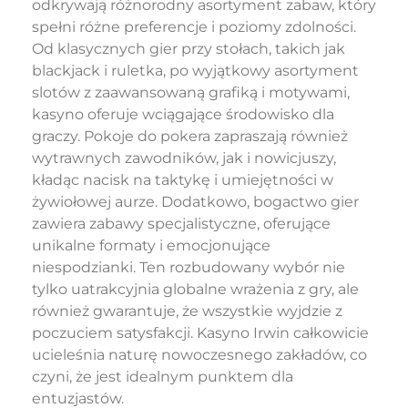
odkrywają różnorodny asortyment zabaw, który
spełni różne preferencje i poziomy zdolności.
Od klasycznych gier przy stołach, takich jak
blackjack i ruletka, po wyjątkowy asortyment
slotów z zaawansowaną grafiką i motywami,
kasyno oferuje wciągające środowisko dla
graczy. Pokoje do pokera zapraszają również
wytrawnych zawodników, jak i nowicjuszy,
kładąc nacisk na taktykę i umiejętności w
żywiołowej aurze. Dodatkowo, bogactwo gier
zawiera zabawy specjalistyczne, oferujące
unikalne formaty i emocjonujące
niespodzianki. Ten rozbudowany wybór nie
tylko uatrakcyjnia globalne wrażenia z gry, ale
również gwarantuje, że wszystkie wyjdzie z
poczuciem satysfakcji. Kasyno Irwin całkowicie
ucieleśnia naturę nowoczesnego zakładów, co
czyni, że jest idealnym punktem dla
entuzjastów.