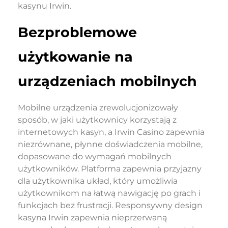
kasynu Irwin.
Bezproblemowe
użytkowanie na
urządzeniach mobilnych
Mobilne urządzenia zrewolucjonizowały
sposób, w jaki użytkownicy korzystają z
internetowych kasyn, a Irwin Casino zapewnia
niezrównane, płynne doświadczenia mobilne,
dopasowane do wymagań mobilnych
użytkowników. Platforma zapewnia przyjazny
dla użytkownika układ, który umożliwia
użytkownikom na łatwą nawigację po grach i
funkcjach bez frustracji. Responsywny design
kasyna Irwin zapewnia nieprzerwaną