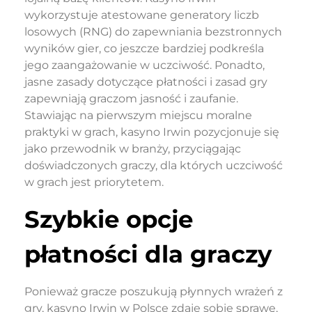
wykorzystuje atestowane generatory liczb
losowych (RNG) do zapewniania bezstronnych
wyników gier, co jeszcze bardziej podkreśla
jego zaangażowanie w uczciwość. Ponadto,
jasne zasady dotyczące płatności i zasad gry
zapewniają graczom jasność i zaufanie.
Stawiając na pierwszym miejscu moralne
praktyki w grach, kasyno Irwin pozycjonuje się
jako przewodnik w branży, przyciągając
doświadczonych graczy, dla których uczciwość
w grach jest priorytetem.
Szybkie opcje
płatności dla graczy
Ponieważ gracze poszukują płynnych wrażeń z
gry, kasyno Irwin w Polsce zdaje sobie sprawę,