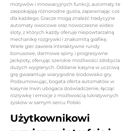
motywów i innowacyjnych funkcji, automaty te
zaspokajają różnorodne gusta, zapewniając coś
dla każdego. Gracze mogą znaleźć tradycyjne
automaty owocowe oraz nowoczesne wideo
sloty, z których każdy oferuje niepowtarzalną
mechanikę rozgrywki i znakomitą grafikę.
Wiele gier zawiera interaktywne rundy
bonusowe, darmowe spiny i progresywne
jackpoty, oferując szerokie możliwości zdobycia
dużych wygranych. Oddanie kasyna w uczciwą
grę gwarantuje wiarygodne środowisko gry.
Podsumowując, bogata oferta automatów w
kasynie Irwin ubogaca doświadczenie, łącząc
rozrywkę i emocje z możliwością lukratywnych
zysków w samym sercu Polski.
Użytkownikowi