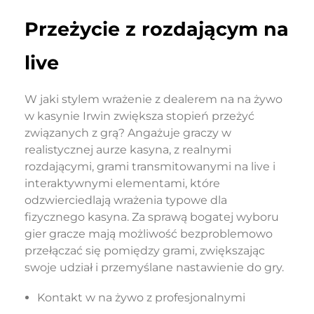
Przeżycie z rozdającym na
live
W jaki stylem wrażenie z dealerem na na żywo
w kasynie Irwin zwiększa stopień przeżyć
związanych z grą? Angażuje graczy w
realistycznej aurze kasyna, z realnymi
rozdającymi, grami transmitowanymi na live i
interaktywnymi elementami, które
odzwierciedlają wrażenia typowe dla
fizycznego kasyna. Za sprawą bogatej wyboru
gier gracze mają możliwość bezproblemowo
przełączać się pomiędzy grami, zwiększając
swoje udział i przemyślane nastawienie do gry.
Kontakt w na żywo z profesjonalnymi