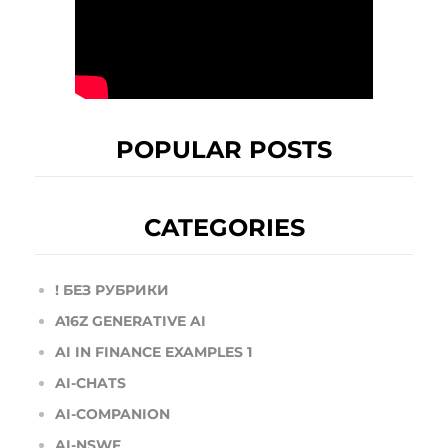
POPULAR POSTS
CATEGORIES
! БЕЗ РУБРИКИ
A16Z GENERATIVE AI
AI IN FINANCE EXAMPLES 1
AI-CHATS
AI-COMPANION
AI-NSWF