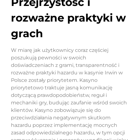
Przejrzystość i
rozważne praktyki w
grach
W miarę jak użytkownicy coraz częściej
poszukują pewności w swoich
doświadczeniach z grami, transparentność i
rozważne praktyki hazardu w kasynie Irwin w
Polsce zostały priorytetem. Kasyno
priorytetowo traktuje jasną komunikację
dotyczącą prawdopodobieństw, reguł i
mechaniki gry, budując zaufanie wśród swoich
klientów. Kasyno zobowiązuje się do
przeciwdziałania negatywnym skutkom
hazardu poprzez implementację mocnych
zasad odpowiedzialnego hazardu, w tym opcji