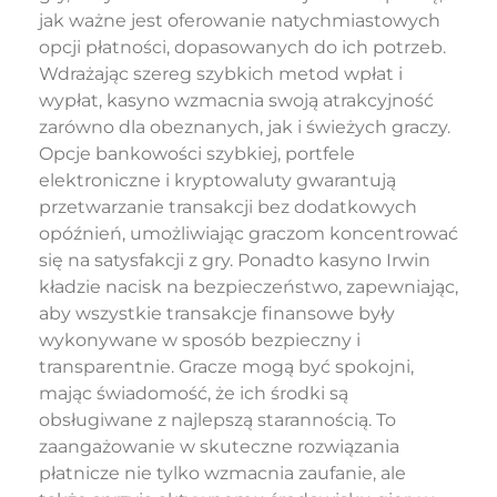
jak ważne jest oferowanie natychmiastowych
opcji płatności, dopasowanych do ich potrzeb.
Wdrażając szereg szybkich metod wpłat i
wypłat, kasyno wzmacnia swoją atrakcyjność
zarówno dla obeznanych, jak i świeżych graczy.
Opcje bankowości szybkiej, portfele
elektroniczne i kryptowaluty gwarantują
przetwarzanie transakcji bez dodatkowych
opóźnień, umożliwiając graczom koncentrować
się na satysfakcji z gry. Ponadto kasyno Irwin
kładzie nacisk na bezpieczeństwo, zapewniając,
aby wszystkie transakcje finansowe były
wykonywane w sposób bezpieczny i
transparentnie. Gracze mogą być spokojni,
mając świadomość, że ich środki są
obsługiwane z najlepszą starannością. To
zaangażowanie w skuteczne rozwiązania
płatnicze nie tylko wzmacnia zaufanie, ale