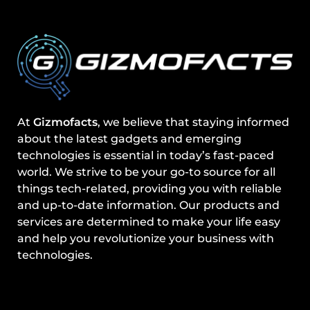
At
Gizmofacts
, we believe that staying informed
about the latest gadgets and emerging
technologies is essential in today’s fast-paced
world. We strive to be your go-to source for all
things tech-related, providing you with reliable
and up-to-date information. Our products and
services are determined to make your life easy
and help you revolutionize your business with
technologies.