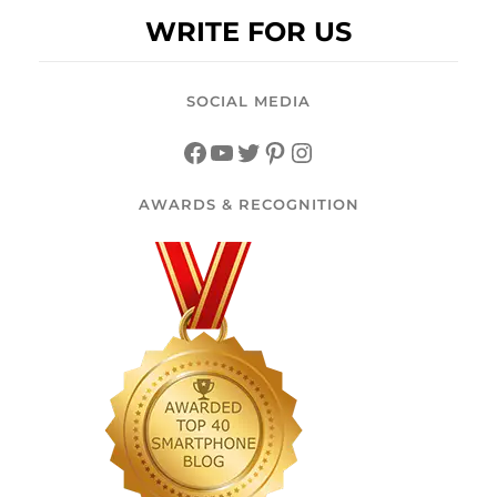
WRITE FOR US
SOCIAL MEDIA
AWARDS & RECOGNITION