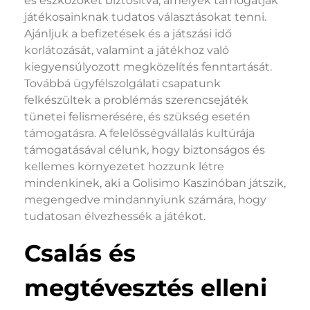
és eszközöket biztosítva, amelyek támogatják
játékosainknak tudatos választásokat tenni.
Ajánljuk a befizetések és a játszási idő
korlátozását, valamint a játékhoz való
kiegyensúlyozott megközelítés fenntartását.
Továbbá ügyfélszolgálati csapatunk
felkészültek a problémás szerencsejáték
tünetei felismerésére, és szükség esetén
támogatásra. A felelősségvállalás kultúrája
támogatásával célunk, hogy biztonságos és
kellemes környezetet hozzunk létre
mindenkinek, aki a Golisimo Kaszinóban játszik,
megengedve mindannyiunk számára, hogy
tudatosan élvezhessék a játékot.
Csalás és
megtévesztés elleni