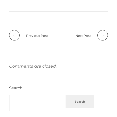
Previous Post
Next Post
Comments are closed.
Search
Search