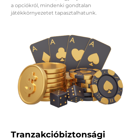
a opciókról, mindenki gondtalan
játékkörnyezetet tapasztalhatunk.
Tranzakcióbiztonsági