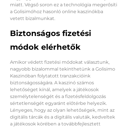
miatt. Végső soron ez a technológia megerősíti
a Golisimóhoz hasonló online kaszinókba
vetett bizalmunkat.
Biztonságos fizetési
módok elérhetők
Amikor védett fizetési módokat választunk,
nagyobb bizalommal tekinthetünk a Golisimo
Kaszinóban folytatott tranzakcióink
biztonságosságára. A kaszinó számos
lehetőséget kínál, amelyek a játékosok
személytelenségét és a fizetésfeldolgozás
sértetlenségét egyaránt előtérbe helyezik.
Lényeges, hogy az olyan lehetőségek, mint az
digitális tárcák és a digitális valuták, kedveltek
a játékosok körében a továbbfejlesztett