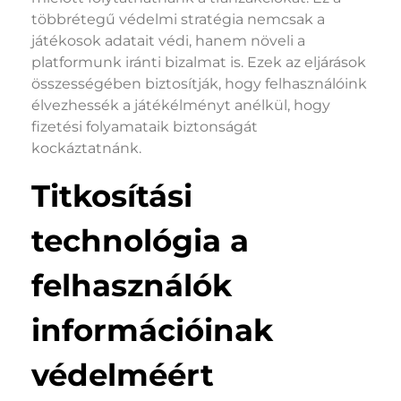
többrétegű védelmi stratégia nemcsak a
játékosok adatait védi, hanem növeli a
platformunk iránti bizalmat is. Ezek az eljárások
összességében biztosítják, hogy felhasználóink
élvezhessék a játékélményt anélkül, hogy
fizetési folyamataik biztonságát
kockáztatnánk.
Titkosítási
technológia a
felhasználók
információinak
védelméért