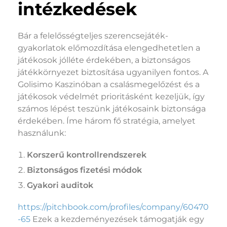
intézkedések
Bár a felelősségteljes szerencsejáték-
gyakorlatok előmozdítása elengedhetetlen a
játékosok jólléte érdekében, a biztonságos
játékkörnyezet biztosítása ugyanilyen fontos. A
Golisimo Kaszinóban a csalásmegelőzést és a
játékosok védelmét prioritásként kezeljük, így
számos lépést teszünk játékosaink biztonsága
érdekében. Íme három fő stratégia, amelyet
használunk:
Korszerű kontrollrendszerek
Biztonságos fizetési módok
Gyakori auditok
https://pitchbook.com/profiles/company/60470
-65
Ezek a kezdeményezések támogatják egy