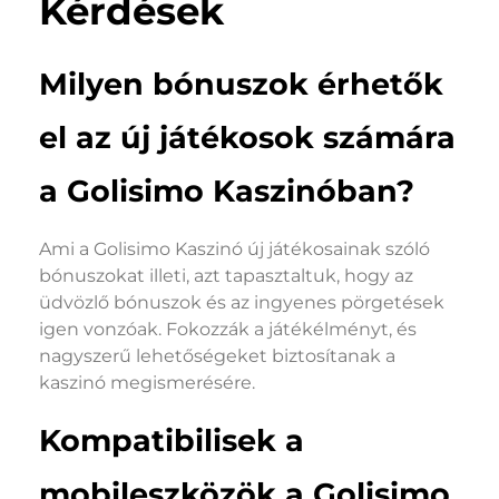
Kérdések
Milyen bónuszok érhetők
el az új játékosok számára
a Golisimo Kaszinóban?
Ami a Golisimo Kaszinó új játékosainak szóló
bónuszokat illeti, azt tapasztaltuk, hogy az
üdvözlő bónuszok és az ingyenes pörgetések
igen vonzóak. Fokozzák a játékélményt, és
nagyszerű lehetőségeket biztosítanak a
kaszinó megismerésére.
Kompatibilisek a
mobileszközök a Golisimo