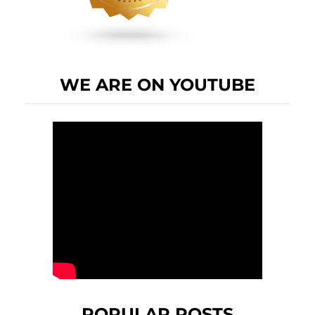
WE ARE ON YOUTUBE
POPULAR POSTS