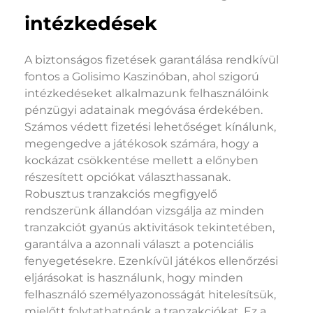
intézkedések
A biztonságos fizetések garantálása rendkívül
fontos a Golisimo Kaszinóban, ahol szigorú
intézkedéseket alkalmazunk felhasználóink
pénzügyi adatainak megóvása érdekében.
Számos védett fizetési lehetőséget kínálunk,
megengedve a játékosok számára, hogy a
kockázat csökkentése mellett a előnyben
részesített opciókat választhassanak.
Robusztus tranzakciós megfigyelő
rendszerünk állandóan vizsgálja az minden
tranzakciót gyanús aktivitások tekintetében,
garantálva a azonnali választ a potenciális
fenyegetésekre. Ezenkívül játékos ellenőrzési
eljárásokat is használunk, hogy minden
felhasználó személyazonosságát hitelesítsük,
mielőtt folytathatnánk a tranzakciókat. Ez a