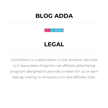
BLOG ADDA
LEGAL
Gizmofacts is a participant in the Amazon Services
LLC Associates Program, ad affiliate advertising
program designed to provide a mean for us to earn
fees by linking to Amazon.com and affiliate sites.