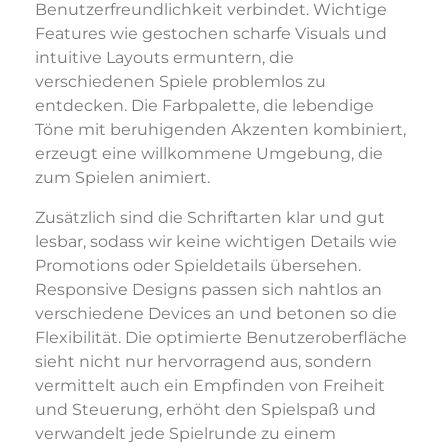
Benutzerfreundlichkeit verbindet. Wichtige
Features wie gestochen scharfe Visuals und
intuitive Layouts ermuntern, die
verschiedenen Spiele problemlos zu
entdecken. Die Farbpalette, die lebendige
Töne mit beruhigenden Akzenten kombiniert,
erzeugt eine willkommene Umgebung, die
zum Spielen animiert.
Zusätzlich sind die Schriftarten klar und gut
lesbar, sodass wir keine wichtigen Details wie
Promotions oder Spieldetails übersehen.
Responsive Designs passen sich nahtlos an
verschiedene Devices an und betonen so die
Flexibilität. Die optimierte Benutzeroberfläche
sieht nicht nur hervorragend aus, sondern
vermittelt auch ein Empfinden von Freiheit
und Steuerung, erhöht den Spielspaß und
verwandelt jede Spielrunde zu einem