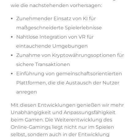
wie die nachstehenden vorhersagen:
Zunehmender Einsatz von KI für
maßgeschneiderte Spielerlebnisse
Nahtlose Integration von VR für
eintauchende Umgebungen
Zunahme von Kryptowährungsoptionen für
sichere Transaktionen
Einführung von gemeinschaftsorientierten
Plattformen, die die Austausch der Nutzer
anregen
Mit diesen Entwicklungen genießen wir mehr
Unabhängigkeit und Anpassungsfähigkeit
beim Gamen. Die Weiterentwicklung des
Online-Gamings liegt nicht nur im Spielen
selbst, sondern auch in der Entwicklung