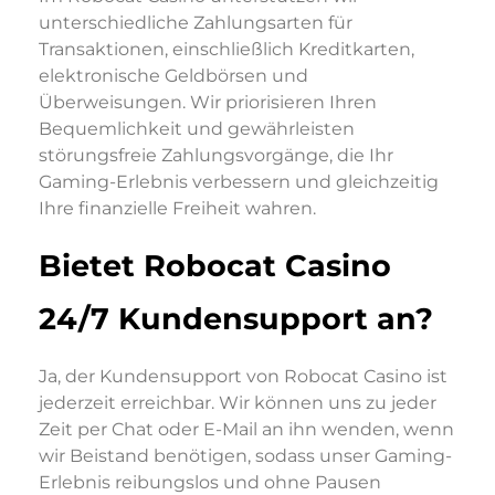
unterschiedliche Zahlungsarten für
Transaktionen, einschließlich Kreditkarten,
elektronische Geldbörsen und
Überweisungen. Wir priorisieren Ihren
Bequemlichkeit und gewährleisten
störungsfreie Zahlungsvorgänge, die Ihr
Gaming-Erlebnis verbessern und gleichzeitig
Ihre finanzielle Freiheit wahren.
Bietet Robocat Casino
24/7 Kundensupport an?
Ja, der Kundensupport von Robocat Casino ist
jederzeit erreichbar. Wir können uns zu jeder
Zeit per Chat oder E-Mail an ihn wenden, wenn
wir Beistand benötigen, sodass unser Gaming-
Erlebnis reibungslos und ohne Pausen