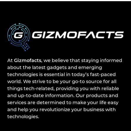
At
Gizmofacts
, we believe that staying informed
about the latest gadgets and emerging
technologies is essential in today’s fast-paced
world. We strive to be your go-to source for all
things tech-related, providing you with reliable
and up-to-date information. Our products and
services are determined to make your life easy
and help you revolutionize your business with
technologies.