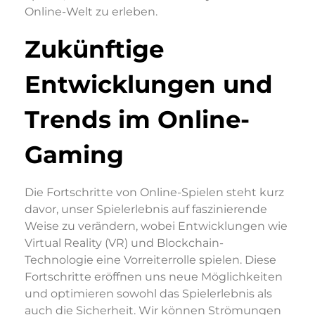
Online-Welt zu erleben.
Zukünftige
Entwicklungen und
Trends im Online-
Gaming
Die Fortschritte von Online-Spielen steht kurz
davor, unser Spielerlebnis auf faszinierende
Weise zu verändern, wobei Entwicklungen wie
Virtual Reality (VR) und Blockchain-
Technologie eine Vorreiterrolle spielen. Diese
Fortschritte eröffnen uns neue Möglichkeiten
und optimieren sowohl das Spielerlebnis als
auch die Sicherheit. Wir können Strömungen