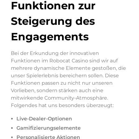
Funktionen zur
Steigerung des
Engagements
Bei der Erkundung der innovativen
Funktionen im Robocat Casino sind wir auf
mehrere dynamische Elemente gestoßen, die
unser Spielerlebnis bereichern sollen. Diese
Funktionen passen zu nicht nur unseren
Vorlieben, sondern stärken auch eine
mitwirkende Community-Atmosphäre.
Folgendes hat uns besonders überzeugt:
Live-Dealer-Optionen
Gamifizierungselemente
Personalisierte Aktionen