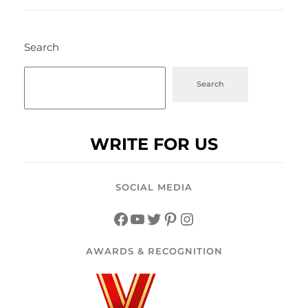
Search
Search
WRITE FOR US
SOCIAL MEDIA
AWARDS & RECOGNITION