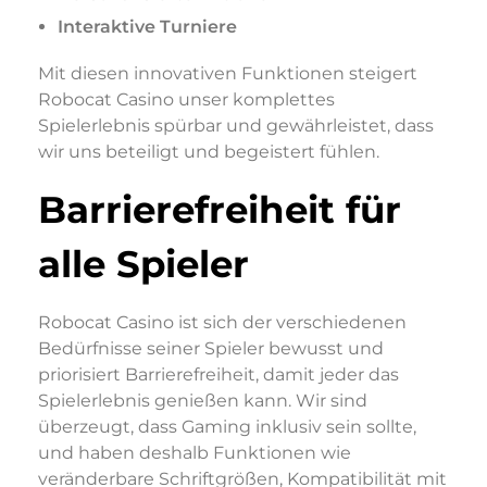
Interaktive Turniere
Mit diesen innovativen Funktionen steigert
Robocat Casino unser komplettes
Spielerlebnis spürbar und gewährleistet, dass
wir uns beteiligt und begeistert fühlen.
Barrierefreiheit für
alle Spieler
Robocat Casino ist sich der verschiedenen
Bedürfnisse seiner Spieler bewusst und
priorisiert Barrierefreiheit, damit jeder das
Spielerlebnis genießen kann. Wir sind
überzeugt, dass Gaming inklusiv sein sollte,
und haben deshalb Funktionen wie
veränderbare Schriftgrößen, Kompatibilität mit