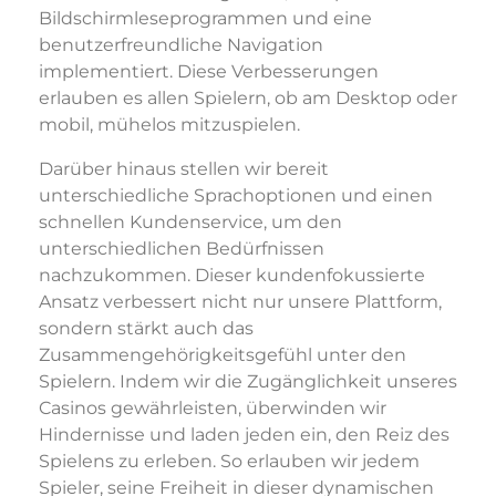
Bildschirmleseprogrammen und eine
benutzerfreundliche Navigation
implementiert. Diese Verbesserungen
erlauben es allen Spielern, ob am Desktop oder
mobil, mühelos mitzuspielen.
Darüber hinaus stellen wir bereit
unterschiedliche Sprachoptionen und einen
schnellen Kundenservice, um den
unterschiedlichen Bedürfnissen
nachzukommen. Dieser kundenfokussierte
Ansatz verbessert nicht nur unsere Plattform,
sondern stärkt auch das
Zusammengehörigkeitsgefühl unter den
Spielern. Indem wir die Zugänglichkeit unseres
Casinos gewährleisten, überwinden wir
Hindernisse und laden jeden ein, den Reiz des
Spielens zu erleben. So erlauben wir jedem
Spieler, seine Freiheit in dieser dynamischen