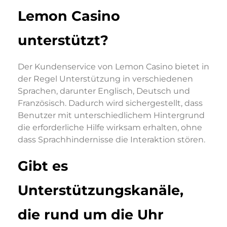
Lemon Casino
unterstützt?
Der Kundenservice von Lemon Casino bietet in
der Regel Unterstützung in verschiedenen
Sprachen, darunter Englisch, Deutsch und
Französisch. Dadurch wird sichergestellt, dass
Benutzer mit unterschiedlichem Hintergrund
die erforderliche Hilfe wirksam erhalten, ohne
dass Sprachhindernisse die Interaktion stören.
Gibt es
Unterstützungskanäle,
die rund um die Uhr