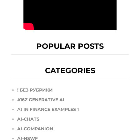
POPULAR POSTS
CATEGORIES
! БЕЗ РУБРИКИ
A16Z GENERATIVE AI
AI IN FINANCE EXAMPLES 1
AI-CHATS
AI-COMPANION
AI-NSWF