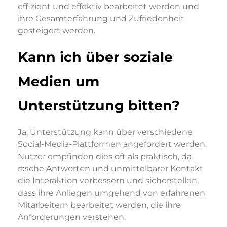
effizient und effektiv bearbeitet werden und
ihre Gesamterfahrung und Zufriedenheit
gesteigert werden.
Kann ich über soziale
Medien um
Unterstützung bitten?
Ja, Unterstützung kann über verschiedene
Social-Media-Plattformen angefordert werden.
Nutzer empfinden dies oft als praktisch, da
rasche Antworten und unmittelbarer Kontakt
die Interaktion verbessern und sicherstellen,
dass ihre Anliegen umgehend von erfahrenen
Mitarbeitern bearbeitet werden, die ihre
Anforderungen verstehen.