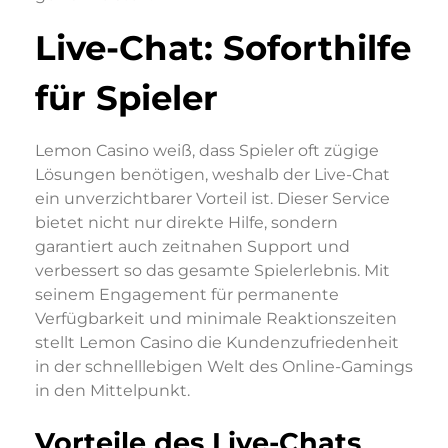
Live-Chat: Soforthilfe
für Spieler
Lemon Casino weiß, dass Spieler oft zügige
Lösungen benötigen, weshalb der Live-Chat
ein unverzichtbarer Vorteil ist. Dieser Service
bietet nicht nur direkte Hilfe, sondern
garantiert auch zeitnahen Support und
verbessert so das gesamte Spielerlebnis. Mit
seinem Engagement für permanente
Verfügbarkeit und minimale Reaktionszeiten
stellt Lemon Casino die Kundenzufriedenheit
in der schnelllebigen Welt des Online-Gamings
in den Mittelpunkt.
Vorteile des Live-Chats