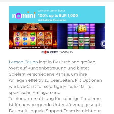
Lemon Casino
legt in Deutschland großen
Wert auf Kundenbetreuung und bietet
Spielern verschiedene Kanäle, um ihre
Anliegen effektiv zu bearbeiten. Mit Optionen
wie Live-Chat für sofortige Hilfe, E-Mail für
spezifische Anfragen und
Telefonunterstützung für sofortige Probleme
ist für hervorragende Unterstützung gesorgt.
Das multilinguale Support-Team ist nicht nur