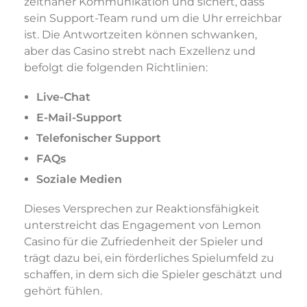
zeitnaher Kommunikation und sichert, dass
sein Support-Team rund um die Uhr erreichbar
ist. Die Antwortzeiten können schwanken,
aber das Casino strebt nach Exzellenz und
befolgt die folgenden Richtlinien:
Live-Chat
E-Mail-Support
Telefonischer Support
FAQs
Soziale Medien
Dieses Versprechen zur Reaktionsfähigkeit
unterstreicht das Engagement von Lemon
Casino für die Zufriedenheit der Spieler und
trägt dazu bei, ein förderliches Spielumfeld zu
schaffen, in dem sich die Spieler geschätzt und
gehört fühlen.