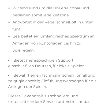
Wir sind rund um die Uhr erreichbar und
bedienen somit jede Zeitzone.
Antwortet in der Regel schnell, oft in unter
fünf.
Bearbeitet ein umfangreiches Spektrum an
Anfragen, von Kontofragen bis hin zu
Spielregeln.
Bietet mehrsprachigen Support,
einschließlich Deutsch, für lokale Spieler.
Bewahrt einen fachmännischen Tonfall und
zeigt gleichzeitig Einfühlungsvermögen für die
Anliegen der Spieler.
Dieses Bekenntnis zu schnellem und
unterstützendem Service unterstreicht das