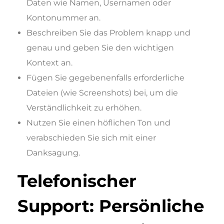
Daten wie Namen, Usernamen oder
Kontonummer an.
Beschreiben Sie das Problem knapp und
genau und geben Sie den wichtigen
Kontext an.
Fügen Sie gegebenenfalls erforderliche
Dateien (wie Screenshots) bei, um die
Verständlichkeit zu erhöhen.
Nutzen Sie einen höflichen Ton und
verabschieden Sie sich mit einer
Danksagung.
Telefonischer
Support: Persönliche