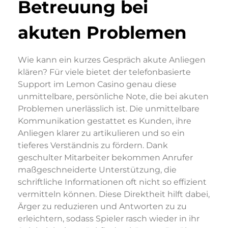
Betreuung bei
akuten Problemen
Wie kann ein kurzes Gespräch akute Anliegen
klären? Für viele bietet der telefonbasierte
Support im Lemon Casino genau diese
unmittelbare, persönliche Note, die bei akuten
Problemen unerlässlich ist. Die unmittelbare
Kommunikation gestattet es Kunden, ihre
Anliegen klarer zu artikulieren und so ein
tieferes Verständnis zu fördern. Dank
geschulter Mitarbeiter bekommen Anrufer
maßgeschneiderte Unterstützung, die
schriftliche Informationen oft nicht so effizient
vermitteln können. Diese Direktheit hilft dabei,
Ärger zu reduzieren und Antworten zu zu
erleichtern, sodass Spieler rasch wieder in ihr