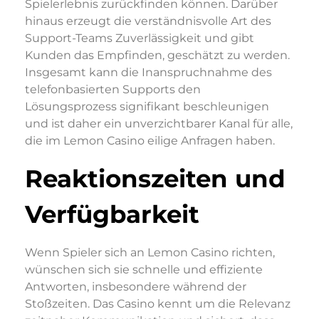
Spielerlebnis zurückfinden können. Darüber
hinaus erzeugt die verständnisvolle Art des
Support-Teams Zuverlässigkeit und gibt
Kunden das Empfinden, geschätzt zu werden.
Insgesamt kann die Inanspruchnahme des
telefonbasierten Supports den
Lösungsprozess signifikant beschleunigen
und ist daher ein unverzichtbarer Kanal für alle,
die im Lemon Casino eilige Anfragen haben.
Reaktionszeiten und
Verfügbarkeit
Wenn Spieler sich an Lemon Casino richten,
wünschen sich sie schnelle und effiziente
Antworten, insbesondere während der
Stoßzeiten. Das Casino kennt um die Relevanz