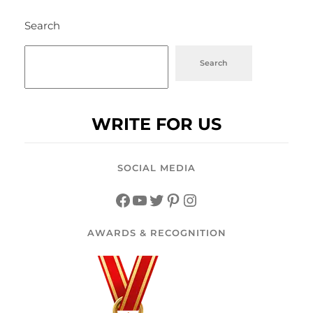
Search
Search
WRITE FOR US
SOCIAL MEDIA
AWARDS & RECOGNITION