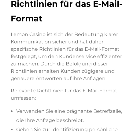
Richtlinien für das E-Mail-
Format
Lemon Casino ist sich der Bedeutung klarer
Kommunikation sicher und hat daher
spezifische Richtlinien für das E-Mail-Format
festgelegt, um den Kundenservice effizienter
zu machen. Durch die Befolgung dieser
Richtlinien erhalten Kunden zügigere und
genauere Antworten auf ihre Anfragen.
Relevante Richtlinien für das E-Mail-Format
umfassen:
Verwenden Sie eine prägnante Betreffzeile,
die Ihre Anfrage beschreibt.
Geben Sie zur Identifizierung persönliche