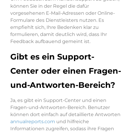
können Sie in der Regel die dafür
vorgesehenen E-Mail-Adressen oder Online-
Formulare des Dienstleisters nutzen. Es
empfiehlt sich, Ihre Bedenken klar zu
formulieren, damit deutlich wird, dass Ihr
Feedback aufbauend gemeint ist.
Gibt es ein Support-
Center oder einen Fragen-
und-Antworten-Bereich?
Ja, es gibt ein Support-Center und einen
Fragen-und-Antworten-Bereich. Benutzer
können dort einfach auf detaillierte Antworten
annualreports.com
und hilfreiche
Informationen zugreifen, sodass ihre Fragen