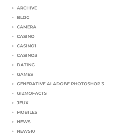
ARCHIVE
BLOG
CAMERA
CASINO
CASINO1
CASINO3
DATING
GAMES
GENERATIVE AI ADOBE PHOTOSHOP 3
GIZMOFACTS
JEUX
MOBILES
NEWS
NEWS10