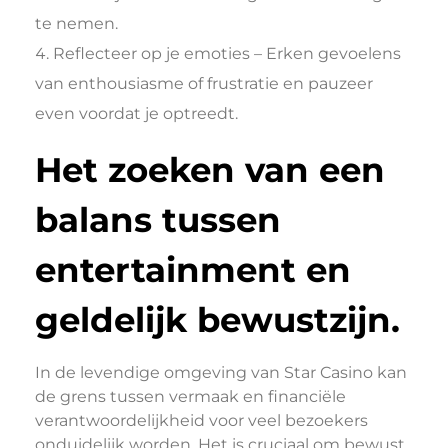
te nemen.
Reflecteer op je emoties – Erken gevoelens
van enthousiasme of frustratie en pauzeer
even voordat je optreedt.
Het zoeken van een
balans tussen
entertainment en
geldelijk bewustzijn.
In de levendige omgeving van Star Casino kan
de grens tussen vermaak en financiële
verantwoordelijkheid voor veel bezoekers
onduidelijk worden. Het is cruciaal om bewust