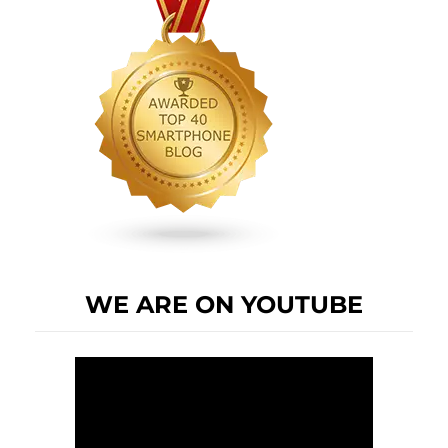
WE ARE ON YOUTUBE