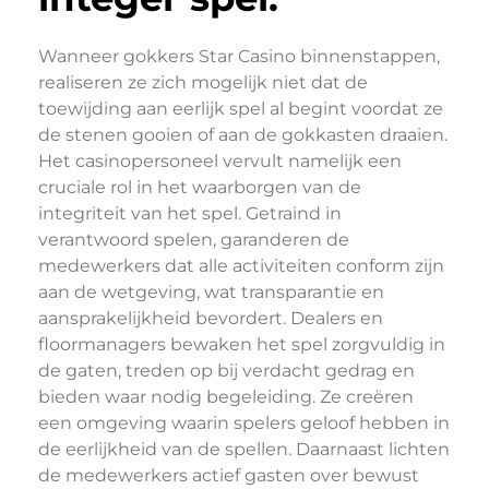
Wanneer gokkers Star Casino binnenstappen,
realiseren ze zich mogelijk niet dat de
toewijding aan eerlijk spel al begint voordat ze
de stenen gooien of aan de gokkasten draaien.
Het casinopersoneel vervult namelijk een
cruciale rol in het waarborgen van de
integriteit van het spel. Getraind in
verantwoord spelen, garanderen de
medewerkers dat alle activiteiten conform zijn
aan de wetgeving, wat transparantie en
aansprakelijkheid bevordert. Dealers en
floormanagers bewaken het spel zorgvuldig in
de gaten, treden op bij verdacht gedrag en
bieden waar nodig begeleiding. Ze creëren
een omgeving waarin spelers geloof hebben in
de eerlijkheid van de spellen. Daarnaast lichten
de medewerkers actief gasten over bewust