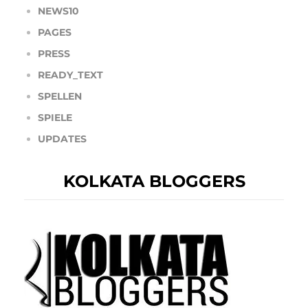
NEWS10
PAGES
PRESS
READY_TEXT
SPELLEN
SPIELE
UPDATES
KOLKATA BLOGGERS