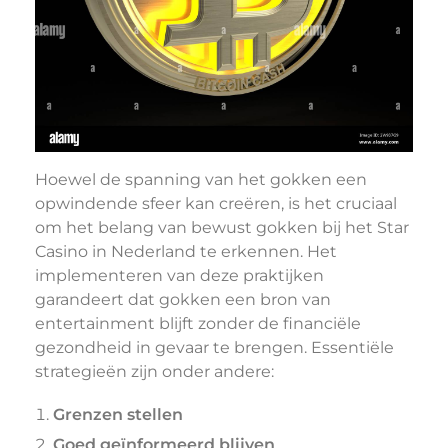
Hoewel de spanning van het gokken een
opwindende sfeer kan creëren, is het cruciaal
om het belang van bewust gokken bij het Star
Casino in Nederland te erkennen. Het
implementeren van deze praktijken
garandeert dat gokken een bron van
entertainment blijft zonder de financiële
gezondheid in gevaar te brengen. Essentiële
strategieën zijn onder andere:
Grenzen stellen
Goed geïnformeerd blijven