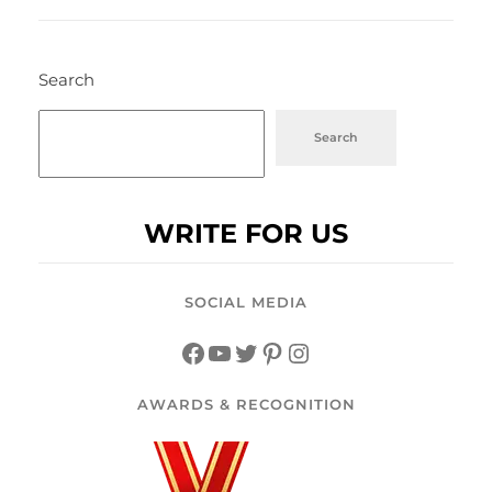
Search
Search
WRITE FOR US
SOCIAL MEDIA
AWARDS & RECOGNITION