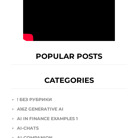
POPULAR POSTS
CATEGORIES
! БЕЗ РУБРИКИ
A16Z GENERATIVE AI
AI IN FINANCE EXAMPLES 1
AI-CHATS
AI-COMPANION