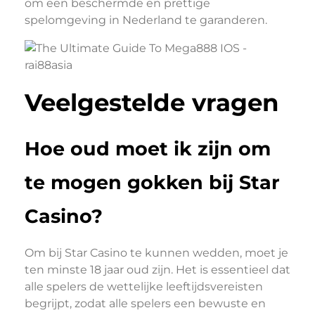
om een beschermde en prettige
spelomgeving in Nederland te garanderen.
Veelgestelde vragen
Hoe oud moet ik zijn om
te mogen gokken bij Star
Casino?
Om bij Star Casino te kunnen wedden, moet je
ten minste 18 jaar oud zijn. Het is essentieel dat
alle spelers de wettelijke leeftijdsvereisten
begrijpt, zodat alle spelers een bewuste en