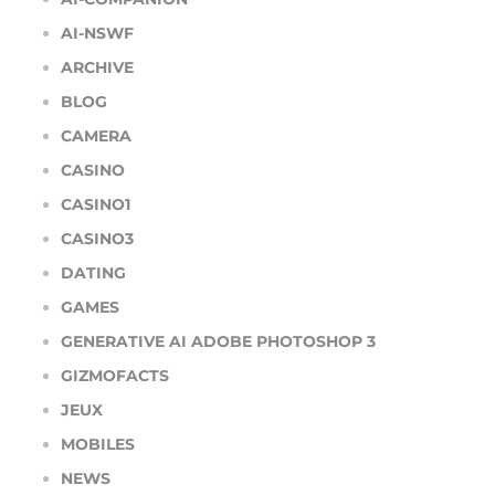
AI-NSWF
ARCHIVE
BLOG
CAMERA
CASINO
CASINO1
CASINO3
DATING
GAMES
GENERATIVE AI ADOBE PHOTOSHOP 3
GIZMOFACTS
JEUX
MOBILES
NEWS