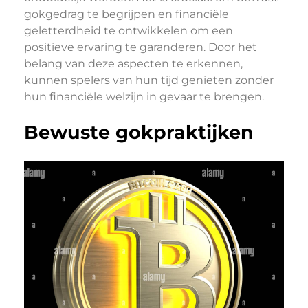
gokgedrag te begrijpen en financiële
geletterdheid te ontwikkelen om een
positieve ervaring te garanderen. Door het
belang van deze aspecten te erkennen,
kunnen spelers van hun tijd genieten zonder
hun financiële welzijn in gevaar te brengen.
Bewuste gokpraktijken