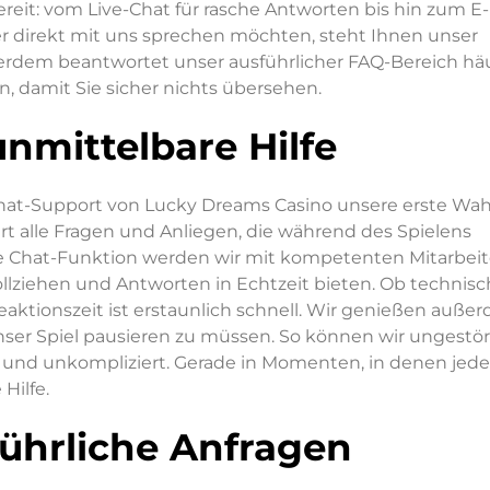
eit: vom Live-Chat für rasche Antworten bis hin zum E-
er direkt mit uns sprechen möchten, steht Ihnen unser
ßerdem beantwortet unser ausführlicher FAQ-Bereich hä
n, damit Sie sicher nichts übersehen.
unmittelbare Hilfe
hat-Support von Lucky Dreams Casino unsere erste Wahl
lärt alle Fragen und Anliegen, die während des Spielens
ie Chat-Funktion werden wir mit kompetenten Mitarbei
ollziehen und Antworten in Echtzeit bieten. Ob technis
aktionszeit ist erstaunlich schnell. Wir genießen auße
ser Spiel pausieren zu müssen. So können wir ungestör
iv und unkompliziert. Gerade in Momenten, in denen jede
Hilfe.
führliche Anfragen