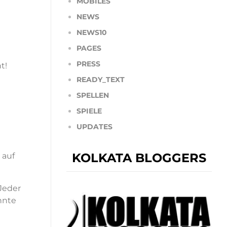
MOBILES
NEWS
NEWS10
PAGES
PRESS
t!
READY_TEXT
SPELLEN
SPIELE
UPDATES
KOLKATA BLOGGERS
 auf
 Jeder
hnte