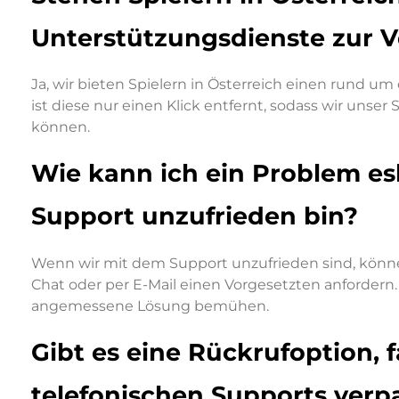
Unterstützungsdienste zur 
Ja, wir bieten Spielern in Österreich einen rund 
ist diese nur einen Klick entfernt, sodass wir uns
können.
Wie kann ich ein Problem es
Support unzufrieden bin?
Wenn wir mit dem Support unzufrieden sind, können
Chat oder per E-Mail einen Vorgesetzten anfordern
angemessene Lösung bemühen.
Gibt es eine Rückrufoption, f
telefonischen Supports verp