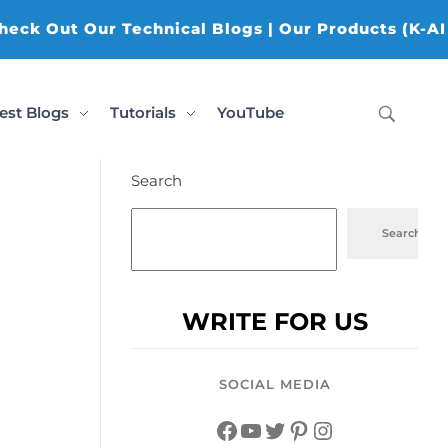
 Our Technical Blogs | Our Products (K-AI Tools, K
est Blogs
Tutorials
YouTube
Search
Search
WRITE FOR US
SOCIAL MEDIA