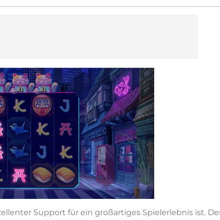
ellenter Support für ein großartiges Spielerlebnis ist. D