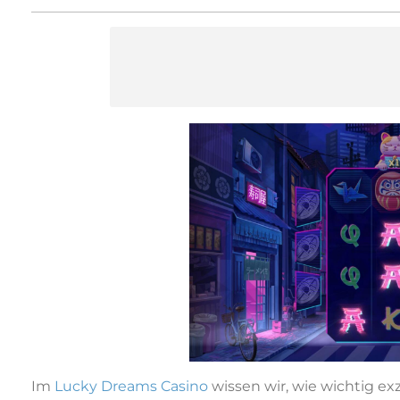
Im
Lucky Dreams Casino
wissen wir, wie wichtig exz