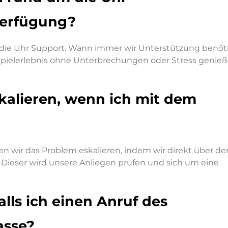
Verfügung?
um die Uhr Support. Wann immer wir Unterstützung benöt
er Spielerlebnis ohne Unterbrechungen oder Stress genie
kalieren, wenn ich mit dem
 wir das Problem eskalieren, indem wir direkt über de
. Dieser wird unsere Anliegen prüfen und sich um eine
alls ich einen Anruf des
asse?