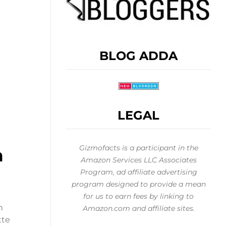
BLOG ADDA
LEGAL
Gizmofacts is a participant in the
m
Amazon Services LLC Associates
Program, ad affiliate advertising
program designed to provide a mean
for us to earn fees by linking to
h
Amazon.com and affiliate sites.
tte