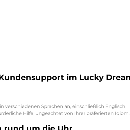
 Kundensupport im Lucky Drea
n verschiedenen Sprachen an, einschließlich Englisch,
rderliche Hilfe, ungeachtet von Ihrer präferierten Idiom.
h rund um die Uhr