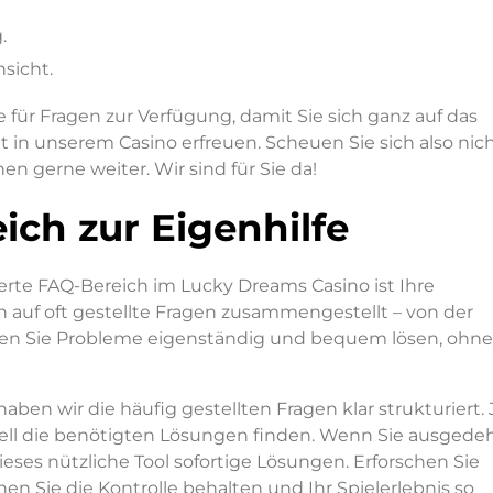
.
nsicht.
für Fragen zur Verfügung, damit Sie sich ganz auf das
t in unserem Casino erfreuen. Scheuen Sie sich also nich
n gerne weiter. Wir sind für Sie da!
ch zur Eigenhilfe
erte FAQ-Bereich im Lucky Dreams Casino ist Ihre
en auf oft gestellte Fragen zusammengestellt – von der
nnen Sie Probleme eigenständig und bequem lösen, ohne
haben wir die häufig gestellten Fragen klar strukturiert.
nell die benötigten Lösungen finden. Wenn Sie ausgede
es nützliche Tool sofortige Lösungen. Erforschen Sie
 Sie die Kontrolle behalten und Ihr Spielerlebnis so