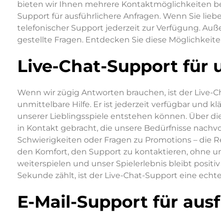
bieten wir Ihnen mehrere Kontaktmöglichkeiten ber
Support für ausführlichere Anfragen. Wenn Sie lieb
telefonischer Support jederzeit zur Verfügung. Au
gestellte Fragen. Entdecken Sie diese Möglichkeite
Live-Chat-Support für 
Wenn wir zügig Antworten brauchen, ist der Live-C
unmittelbare Hilfe. Er ist jederzeit verfügbar und k
unserer Lieblingsspiele entstehen können. Über d
in Kontakt gebracht, die unsere Bedürfnisse nachv
Schwierigkeiten oder Fragen zu Promotions – die Re
den Komfort, den Support zu kontaktieren, ohne un
weiterspielen und unser Spielerlebnis bleibt posit
Sekunde zählt, ist der Live-Chat-Support eine echte 
E-Mail-Support für aus