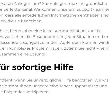
xeren Anliegen um? Für Anfragen, die eine gründliche
der perfekte Kanal. Wir können unserem Support-Team e
n, dass alle erforderlichen Informationen enthalten sind
n, die sie benötigen.
hats, bieten aber eine klare Kommunikation und die
r verstehen die Besonderheiten jeder Situation und u
mfassende Lösungen zu finden. Außerdem können wir d
 ein komplexes Problem haben, zögern Sie nicht – ne
n zusammen eine Lösung!
ür sofortige Hilfe
tfernt, wenn Sie unverzügliche Hilfe benötigen. Wir wis
alb steht Ihnen unser telefonischer Support rasch und
ie Folgendes antizipieren: