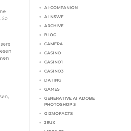
AI-COMPANION
ine
AI-NSWF
. So
ARCHIVE
BLOG
nsere
CAMERA
iesen
CASINO
hmen
CASINO1
CASINO3
DATING
GAMES
sen,
GENERATIVE AI ADOBE
PHOTOSHOP 3
GIZMOFACTS
JEUX