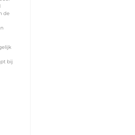
l
n de
in
elijk
t
pt bij