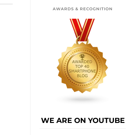
AWARDS & RECOGNITION
WE ARE ON YOUTUBE