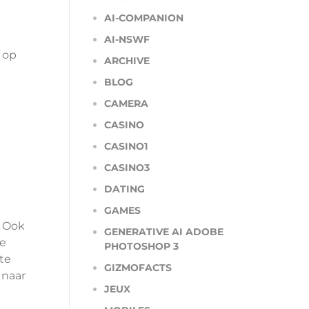
AI-COMPANION
AI-NSWF
 op
ARCHIVE
BLOG
CAMERA
CASINO
CASINO1
CASINO3
DATING
GAMES
. Ook
GENERATIVE AI ADOBE
Je
PHOTOSHOP 3
tte
GIZMOFACTS
 naar
JEUX