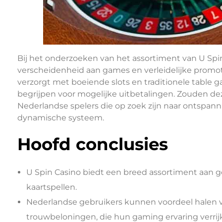
Bij het onderzoeken van het assortiment van U Spi
verscheidenheid aan games en verleidelijke promotie
verzorgt met boeiende slots en traditionele table 
begrijpen voor mogelijke uitbetalingen. Zouden de
Nederlandse spelers die op zoek zijn naar ontspann
dynamische systeem.
Hoofd conclusies
U Spin Casino biedt een breed assortiment aan go
kaartspellen.
Nederlandse gebruikers kunnen voordeel halen 
trouwbeloningen, die hun gaming ervaring verrij