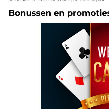
Bonussen en promoties