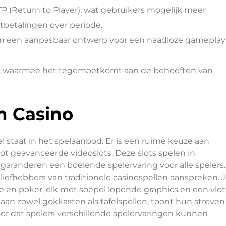
P (Return to Player), wat gebruikers mogelijk meer
tbetalingen over periode.
e en een aanpasbaar ontwerp voor een naadloze gameplay
n, waarmee het tegemoetkomt aan de behoeften van
.
n Casino
al staat in het spelaanbod. Er is een ruime keuze aan
tot geavanceerde videoslots. Deze slots spelen in
garanderen een boeiende spelervaring voor alle spelers
e liefhebbers van traditionele casinospellen aanspreken. 
tte en poker, elk met soepel lopende graphics en een vlo
an zowel gokkasten als tafelspellen, toont hun streven
oor dat spelers verschillende spelervaringen kunnen