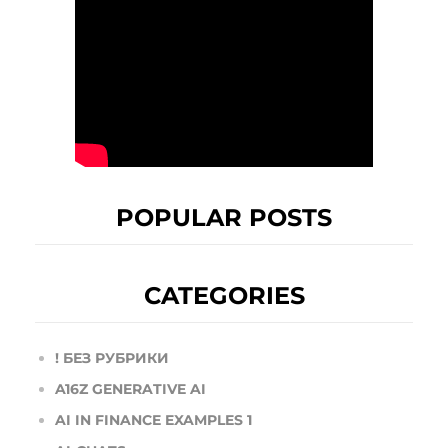
POPULAR POSTS
CATEGORIES
! БЕЗ РУБРИКИ
A16Z GENERATIVE AI
AI IN FINANCE EXAMPLES 1