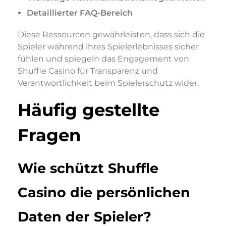
Detaillierter FAQ-Bereich
Diese Ressourcen gewährleisten, dass sich die
Spieler während ihres Spielerlebnisses sicher
fühlen und spiegeln das Engagement von
Shuffle Casino für Transparenz und
Verantwortlichkeit beim Spielerschutz wider.
Häufig gestellte
Fragen
Wie schützt Shuffle
Casino die persönlichen
Daten der Spieler?