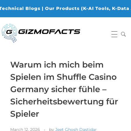
 Blogs | Our Products (K-AI Tools, K-Data Analyzer
Gizmofacts
Warum ich mich beim
Spielen im Shuffle Casino
Germany sicher fühle –
Sicherheitsbewertung für
Spieler
March 12, 2026
by
Jeet Ghosh Dastidar