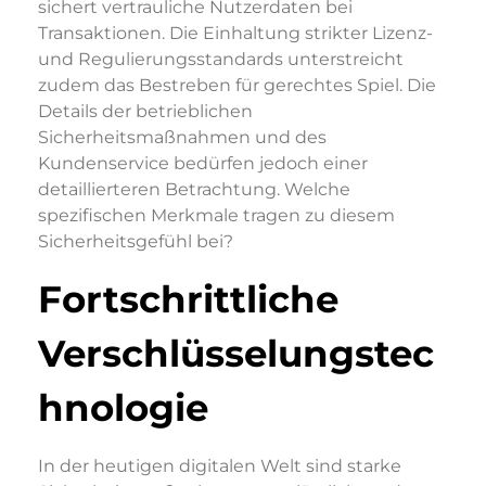
sichert vertrauliche Nutzerdaten bei
Transaktionen. Die Einhaltung strikter Lizenz-
und Regulierungsstandards unterstreicht
zudem das Bestreben für gerechtes Spiel. Die
Details der betrieblichen
Sicherheitsmaßnahmen und des
Kundenservice bedürfen jedoch einer
detaillierteren Betrachtung. Welche
spezifischen Merkmale tragen zu diesem
Sicherheitsgefühl bei?
Fortschrittliche
Verschlüsselungstec
hnologie
In der heutigen digitalen Welt sind starke