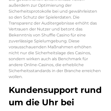
außerdem zur Optimierung der
Sicherheitsprotokolle bei und gewährleisten
so den Schutz der Spielerdaten. Die
Transparenz der Auditergebnisse erhöht das
Vertrauen der Nutzer und betont das
Bekenntnis von Shuffle Casino für eine
zuverlässige Spielumgebung. Diese
vorausschauenden Maßnahmen erhöhen
nicht nur die Sicherheitslage des Casinos,
sondern wirken auch als Benchmark für
andere Online-Casinos, die erhebliche
Sicherheitsstandards in der Branche erreichen
wollen.
Kundensupport rund
um die Uhr bei