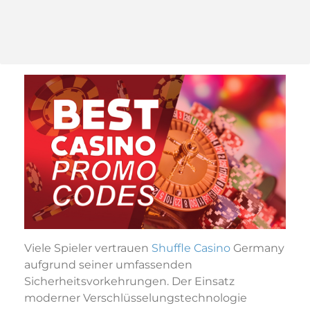
Viele Spieler vertrauen
Shuffle Casino
Germany
aufgrund seiner umfassenden
Sicherheitsvorkehrungen. Der Einsatz
moderner Verschlüsselungstechnologie