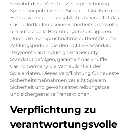
bewahrt diese Verschlüsselungstechnologie
Spieler vor potenziellen Sicherheitslücken und
Betrugsversuchen. Zusätzlich überarbeitet das
Casino fortlaufend seine Sicherheitsprotokolle,
um auf aktuelle Bedrohungen zu reagieren.
Durch die Inanspruchnahme authentifizierter
Zahlungsportale, die den PCI-DSS-Standard
(Payment Card Industry Data Security
Standard) befolgen, garantiert das Shuffle
Casino Germany die Vertraulichkeit der
Spielerdaten. Dieses Verpflichtung für neueste
Sicherheitsmaßnahmen verleiht Spielern
Sicherheit und gewährleistet reibungslose
und sichergestellte Transaktionen.
Verpflichtung zu
verantwortungsvolle