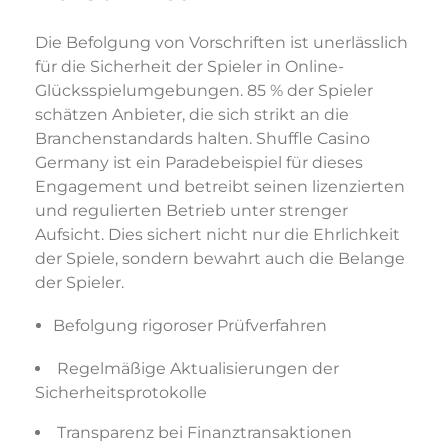
Die Befolgung von Vorschriften ist unerlässlich
für die Sicherheit der Spieler in Online-
Glücksspielumgebungen. 85 % der Spieler
schätzen Anbieter, die sich strikt an die
Branchenstandards halten. Shuffle Casino
Germany ist ein Paradebeispiel für dieses
Engagement und betreibt seinen lizenzierten
und regulierten Betrieb unter strenger
Aufsicht. Dies sichert nicht nur die Ehrlichkeit
der Spiele, sondern bewahrt auch die Belange
der Spieler.
Befolgung rigoroser Prüfverfahren
Regelmäßige Aktualisierungen der
Sicherheitsprotokolle
Transparenz bei Finanztransaktionen