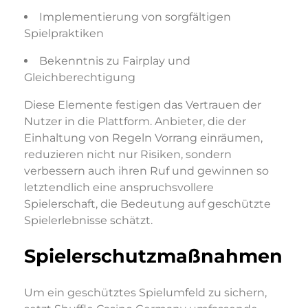
Implementierung von sorgfältigen
Spielpraktiken
Bekenntnis zu Fairplay und
Gleichberechtigung
Diese Elemente festigen das Vertrauen der
Nutzer in die Plattform. Anbieter, die der
Einhaltung von Regeln Vorrang einräumen,
reduzieren nicht nur Risiken, sondern
verbessern auch ihren Ruf und gewinnen so
letztendlich eine anspruchsvollere
Spielerschaft, die Bedeutung auf geschützte
Spielerlebnisse schätzt.
Spielerschutzmaßnahmen
Um ein geschütztes Spielumfeld zu sichern,