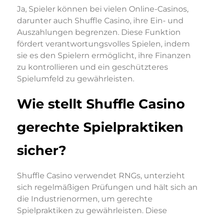
Ja, Spieler können bei vielen Online-Casinos,
darunter auch Shuffle Casino, ihre Ein- und
Auszahlungen begrenzen. Diese Funktion
fördert verantwortungsvolles Spielen, indem
sie es den Spielern ermöglicht, ihre Finanzen
zu kontrollieren und ein geschützteres
Spielumfeld zu gewährleisten.
Wie stellt Shuffle Casino
gerechte Spielpraktiken
sicher?
Shuffle Casino verwendet RNGs, unterzieht
sich regelmäßigen Prüfungen und hält sich an
die Industrienormen, um gerechte
Spielpraktiken zu gewährleisten. Diese