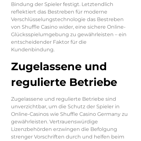
Bindung der Spieler festigt. Letztendlich
reflektiert das Bestreben für moderne
Verschlüsselungstechnologie das Bestreben
von Shuffle Casino wider, eine sichere Online-
Glücksspielumgebung zu gewährleisten – ein
entscheidender Faktor für die
Kundenbindung.
Zugelassene und
regulierte Betriebe
Zugelassene und regulierte Betriebe sind
unverzichtbar, um die Schutz der Spieler in
Online-Casinos wie Shuffle Casino Germany zu
gewährleisten. Vertrauenswürdige
Lizenzbehörden erzwingen die Befolgung
strenger Vorschriften durch und helfen beim