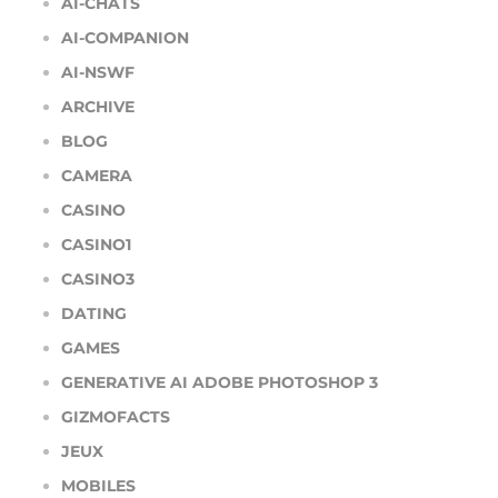
AI-CHATS
AI-COMPANION
AI-NSWF
ARCHIVE
BLOG
CAMERA
CASINO
CASINO1
CASINO3
DATING
GAMES
GENERATIVE AI ADOBE PHOTOSHOP 3
GIZMOFACTS
JEUX
MOBILES