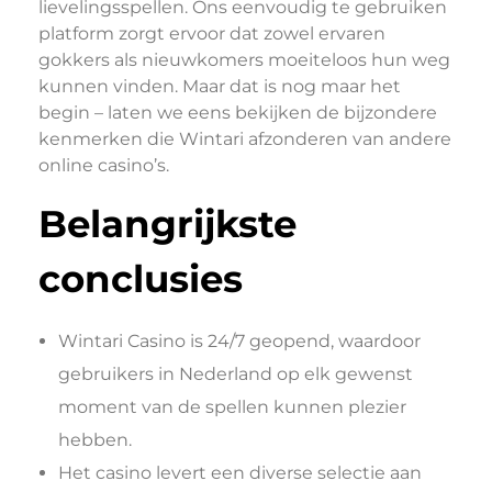
lievelingsspellen. Ons eenvoudig te gebruiken
platform zorgt ervoor dat zowel ervaren
gokkers als nieuwkomers moeiteloos hun weg
kunnen vinden. Maar dat is nog maar het
begin – laten we eens bekijken de bijzondere
kenmerken die Wintari afzonderen van andere
online casino’s.
Belangrijkste
conclusies
Wintari Casino is 24/7 geopend, waardoor
gebruikers in Nederland op elk gewenst
moment van de spellen kunnen plezier
hebben.
Het casino levert een diverse selectie aan