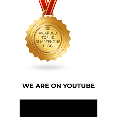
WE ARE ON YOUTUBE