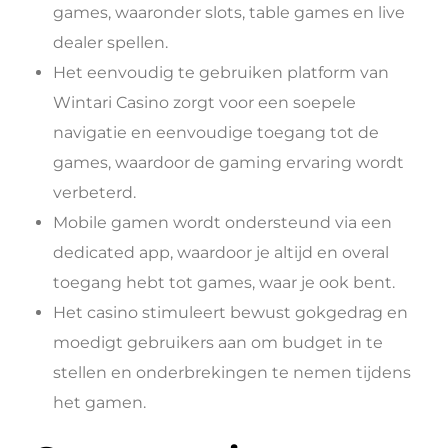
games, waaronder slots, table games en live
dealer spellen.
Het eenvoudig te gebruiken platform van
Wintari Casino zorgt voor een soepele
navigatie en eenvoudige toegang tot de
games, waardoor de gaming ervaring wordt
verbeterd.
Mobile gamen wordt ondersteund via een
dedicated app, waardoor je altijd en overal
toegang hebt tot games, waar je ook bent.
Het casino stimuleert bewust gokgedrag en
moedigt gebruikers aan om budget in te
stellen en onderbrekingen te nemen tijdens
het gamen.