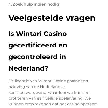
Zoek hulp indien nodig
Veelgestelde vragen
Is Wintari Casino
gecertificeerd en
gecontroleerd in
Nederland?
De licentie van Wintari Casino garandeert
naleving van de Nederlandse
kansspelwetgeving, waardoor we kunnen
profiteren van een veilige spelervaring. We
kunnen erop rekenen dat het casino opereert