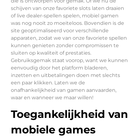
die is ontworpen voor gemak. Of we nu de
schijven van onze favoriete slots laten draaien
of live dealer-spellen spelen, mobiel gamen
was nog nooit zo moeiteloos. Bovendien is de
site geoptimaliseerd voor verschillende
apparaten, zodat we van onze favoriete spellen
kunnen genieten zonder compromissen te
sluiten op kwaliteit of prestaties.
Gebruiksgemak staat voorop, want we kunnen
eenvoudig door het platform bladeren,
inzetten en uitbetalingen doen met slechts
een paar klikken. Laten we de
onafhankelijkheid van gamen aanvaarden,
waar en wanneer we maar willen!
Toegankelijkheid van
mobiele games