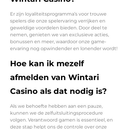
Er zijn loyaliteitsprogramma’s voor trouwe
spelers die onze spelervaring verrijken en
geweldige voordelen bieden. Door deel te
nemen, genieten we van exclusieve acties,
bonussen en meer, waardoor onze game-
ervaring nog opwindender en lonender wordt!
Hoe kan ik mezelf
afmelden van Wintari
Casino als dat nodig is?
Als we behoefte hebben aan een pauze,
kunnen we de zelfuitsluitingsprocedure
volgen. Verantwoord gamen is essentieel, en
deze stap helpt ons de controle over onze