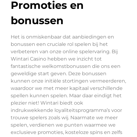
Promoties en
bonussen
Het is onmiskenbaar dat aanbiedingen en
bonussen een cruciale rol spelen bij het
verbeteren van onze online spelervaring. Bij
Wintari Casino hebben we inzicht tot
fantastische welkomstbonussen die ons een
geweldige start geven. Deze bonussen
kunnen onze initiële stortingen vermeerderen,
waardoor we met meer kapitaal verschillende
spellen kunnen spelen. Maar daar eindigt het
plezier niet! Wintari biedt ook
indrukwekkende loyaliteitsprogramma’s voor
trouwe spelers zoals wij. Naarmate we meer
spelen, verdienen we punten waarmee we
exclusieve promoties, kosteloze spins en zelfs