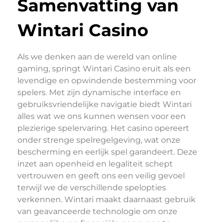
Samenvatting van
Wintari Casino
Als we denken aan de wereld van online
gaming, springt Wintari Casino eruit als een
levendige en opwindende bestemming voor
spelers. Met zijn dynamische interface en
gebruiksvriendelijke navigatie biedt Wintari
alles wat we ons kunnen wensen voor een
plezierige spelervaring. Het casino opereert
onder strenge spelregelgeving, wat onze
bescherming en eerlijk spel garandeert. Deze
inzet aan openheid en legaliteit schept
vertrouwen en geeft ons een veilig gevoel
terwijl we de verschillende spelopties
verkennen. Wintari maakt daarnaast gebruik
van geavanceerde technologie om onze