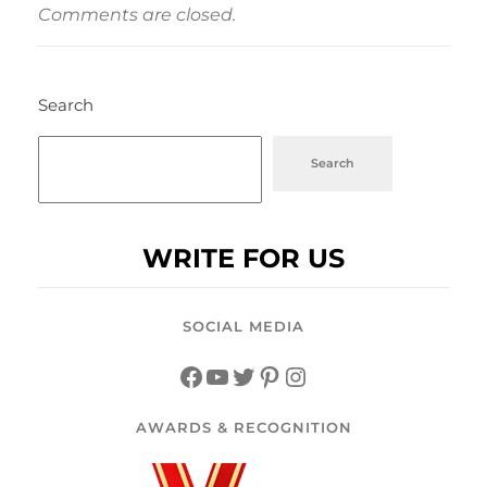
Comments are closed.
Search
Search
WRITE FOR US
SOCIAL MEDIA
AWARDS & RECOGNITION