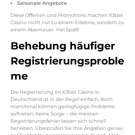
Saisonale Angebote
Diese Offerten und Promotions machen X3bet
Casino nicht nur zu einem Erlebnis, sondern zu
einem Abenteuer. Viel Spaß!
Behebung häufiger
Registrierungsproble
me
Die Registrierung im X3bet Casino in
Deutschland ist in der Regel einfach, doch
manchmal können geringfügige Probleme
auftreten. Keine Sorge – die meisten
Registrierungsfehler lassen sich schnell
beheben. Überprüfen Sie Ihre Angaben genau