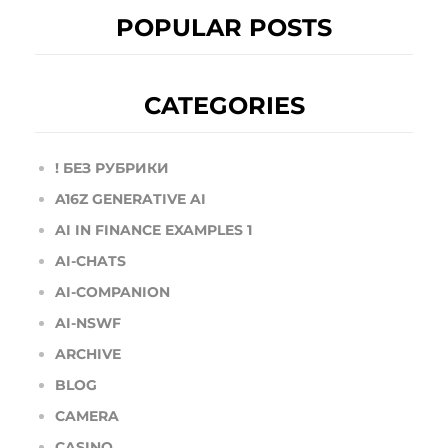
POPULAR POSTS
CATEGORIES
! БЕЗ РУБРИКИ
A16Z GENERATIVE AI
AI IN FINANCE EXAMPLES 1
AI-CHATS
AI-COMPANION
AI-NSWF
ARCHIVE
BLOG
CAMERA
CASINO