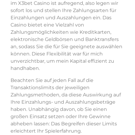
im X3bet Casino ist aufregend, also legen wir
sofort los und stellen Ihre Zahlungsarten für
Einzahlungen und Auszahlungen ein. Das
Casino bietet eine Vielzahl von
Zahlungsmöglichkeiten wie Kreditkarten,
elektronische Geldbörsen und Banktransfers
an, sodass Sie die für Sie geeignete auswählen
können. Diese Flexibilität war für mich
unverzichtbar, um mein Kapital effizient zu
handhaben.
Beachten Sie auf jeden Fall auf die
Transaktionslimits der jeweiligen
Zahlungsmethoden, da diese Auswirkung auf
Ihre Einzahlungs- und Auszahlungsbeträge
haben. Unabhängig davon, ob Sie einen
großen Einsatz setzen oder Ihre Gewinne
abheben lassen: Das Begreifen dieser Limits
erleichtert Ihr Spielerfahrung.