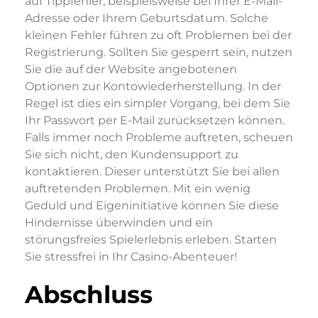
auf Tippfehler, beispielsweise bei Ihrer E-Mail-
Adresse oder Ihrem Geburtsdatum. Solche
kleinen Fehler führen zu oft Problemen bei der
Registrierung. Sollten Sie gesperrt sein, nutzen
Sie die auf der Website angebotenen
Optionen zur Kontowiederherstellung. In der
Regel ist dies ein simpler Vorgang, bei dem Sie
Ihr Passwort per E-Mail zurücksetzen können.
Falls immer noch Probleme auftreten, scheuen
Sie sich nicht, den Kundensupport zu
kontaktieren. Dieser unterstützt Sie bei allen
auftretenden Problemen. Mit ein wenig
Geduld und Eigeninitiative können Sie diese
Hindernisse überwinden und ein
störungsfreies Spielerlebnis erleben. Starten
Sie stressfrei in Ihr Casino-Abenteuer!
Abschluss