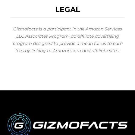
LEGAL
Gizmofacts is a participant in the Amazon Services
LLC Associates Program, ad affiliate advertising
program designed to provide a mean for us to earn
fees by linking to Amazon.com and affiliate sites.