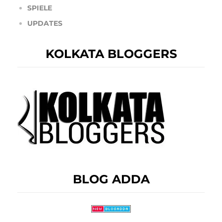
SPIELE
UPDATES
KOLKATA BLOGGERS
BLOG ADDA