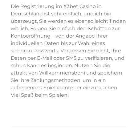
Die Registrierung im X3bet Casino in
Deutschland ist sehr einfach, und ich bin
überzeugt, Sie werden es ebenso leicht finden
wie ich. Folgen Sie einfach den Schritten zur
Kontoeröffnung – von der Angabe Ihrer
individuellen Daten bis zur Wahl eines
sicheren Passworts. Vergessen Sie nicht, Ihre
Daten per E-Mail oder SMS zu verifizieren, und
schon kann es beginnen. Nutzen Sie die
attraktiven Willkommensboni und speichern
Sie Ihre Zahlungsmethoden, um in ein
aufregendes Spielabenteuer einzutauchen.
Viel Spaß beim Spielen!