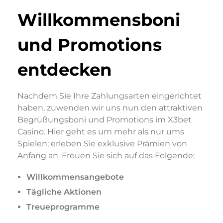
Willkommensboni
und Promotions
entdecken
Nachdem Sie Ihre Zahlungsarten eingerichtet
haben, zuwenden wir uns nun den attraktiven
Begrüßungsboni und Promotions im X3bet
Casino. Hier geht es um mehr als nur ums
Spielen; erleben Sie exklusive Prämien von
Anfang an. Freuen Sie sich auf das Folgende:
Willkommensangebote
Tägliche Aktionen
Treueprogramme