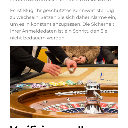
Es ist klug, Ihr geschütztes Kennwort ständig
zu wechseln. Setzen Sie sich daher Alarme ein,
um es in konstant anzupassen. Die Sicherheit
Ihrer Anmeldedaten ist ein Schritt, den Sie
nicht bedauern werden.