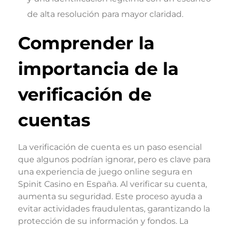
de alta resolución para mayor claridad.
Comprender la
importancia de la
verificación de
cuentas
La verificación de cuenta es un paso esencial
que algunos podrían ignorar, pero es clave para
una experiencia de juego online segura en
Spinit Casino en España. Al verificar su cuenta,
aumenta su seguridad. Este proceso ayuda a
evitar actividades fraudulentas, garantizando la
protección de su información y fondos. La