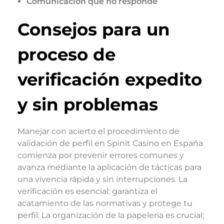
Comunicación que no responde
Consejos para un
proceso de
verificación expedito
y sin problemas
Manejar con acierto el procedimiento de
validación de perfil en Spinit Casino en España
comienza por prevenir errores comunes y
avanza mediante la aplicación de tácticas para
una vivencia rápida y sin interrupciones. La
verificación es esencial: garantiza el
acatamiento de las normativas y protege tu
perfil. La organización de la papelería es crucial;