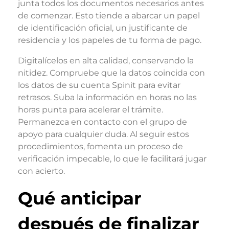
junta todos los documentos necesarios antes
de comenzar. Esto tiende a abarcar un papel
de identificación oficial, un justificante de
residencia y los papeles de tu forma de pago.
Digitalícelos en alta calidad, conservando la
nitidez. Compruebe que la datos coincida con
los datos de su cuenta Spinit para evitar
retrasos. Suba la información en horas no las
horas punta para acelerar el trámite.
Permanezca en contacto con el grupo de
apoyo para cualquier duda. Al seguir estos
procedimientos, fomenta un proceso de
verificación impecable, lo que le facilitará jugar
con acierto.
Qué anticipar
después de finalizar