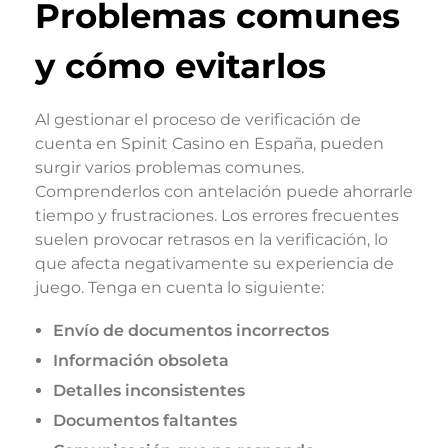
Problemas comunes
y cómo evitarlos
Al gestionar el proceso de verificación de
cuenta en Spinit Casino en España, pueden
surgir varios problemas comunes.
Comprenderlos con antelación puede ahorrarle
tiempo y frustraciones. Los errores frecuentes
suelen provocar retrasos en la verificación, lo
que afecta negativamente su experiencia de
juego. Tenga en cuenta lo siguiente:
Envío de documentos incorrectos
Información obsoleta
Detalles inconsistentes
Documentos faltantes