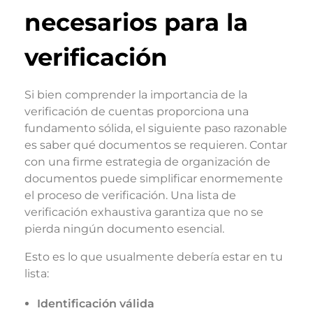
necesarios para la
verificación
Si bien comprender la importancia de la
verificación de cuentas proporciona una
fundamento sólida, el siguiente paso razonable
es saber qué documentos se requieren. Contar
con una firme estrategia de organización de
documentos puede simplificar enormemente
el proceso de verificación. Una lista de
verificación exhaustiva garantiza que no se
pierda ningún documento esencial.
Esto es lo que usualmente debería estar en tu
lista:
Identificación válida