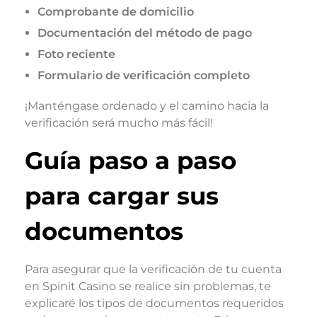
Comprobante de domicilio
Documentación del método de pago
Foto reciente
Formulario de verificación completo
¡Manténgase ordenado y el camino hacia la
verificación será mucho más fácil!
Guía paso a paso
para cargar sus
documentos
Para asegurar que la verificación de tu cuenta
en Spinit Casino se realice sin problemas, te
explicaré los tipos de documentos requeridos