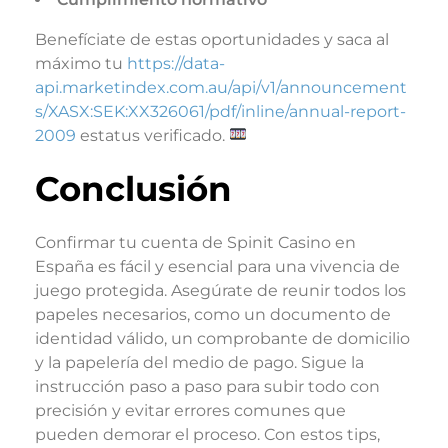
Benefíciate de estas oportunidades y saca al
máximo tu
https://data-
api.marketindex.com.au/api/v1/announcement
s/XASX:SEK:XX326061/pdf/inline/annual-report-
2009
estatus verificado.
Conclusión
Confirmar tu cuenta de Spinit Casino en
España es fácil y esencial para una vivencia de
juego protegida. Asegúrate de reunir todos los
papeles necesarios, como un documento de
identidad válido, un comprobante de domicilio
y la papelería del medio de pago. Sigue la
instrucción paso a paso para subir todo con
precisión y evitar errores comunes que
pueden demorar el proceso. Con estos tips,