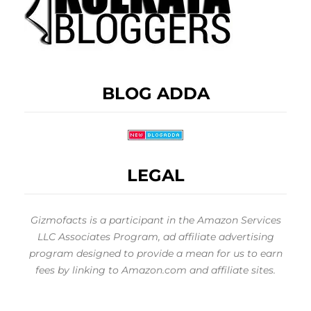
BLOG ADDA
LEGAL
Gizmofacts is a participant in the Amazon Services
LLC Associates Program, ad affiliate advertising
program designed to provide a mean for us to earn
fees by linking to Amazon.com and affiliate sites.