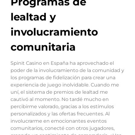
Programas de
lealtad y
involucramiento
comunitaria
Spinit Casino en España ha aprovechado el
poder de la involucramiento de la comunidad y
los programas de fidelización para crear una
experiencia de juego inolvidable. Cuando me
uní, el sistema de premios de lealtad me
cautivó al momento. No tardé mucho en
percibirme valorado, gracias a los estímulos
personalizados y las ofertas frecuentes. Al
involucrarme en emocionantes eventos
comunitarios, conecté con otros jugadores,