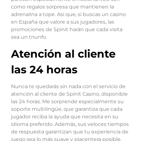
como regalos sorpresa que mantienen la
adrenalina a tope. Así que, si buscas un casino
en España que valore a sus jugadores, las
promociones de Spinit harán que cada visita
sea un triunfo.
Atención al cliente
las 24 horas
Nunca te quedarás sin nada con el servicio de
atención al cliente de Spinit Casino, disponible
las 24 horas. Me sorprende especialmente su
soporte multilingüe, que garantiza que cada
jugador reciba la ayuda que necesita en su
idioma preferido. Además, sus veloces tiempos
de respuesta garantizan que tu experiencia de
juego sea lo más suave y placentera posible.