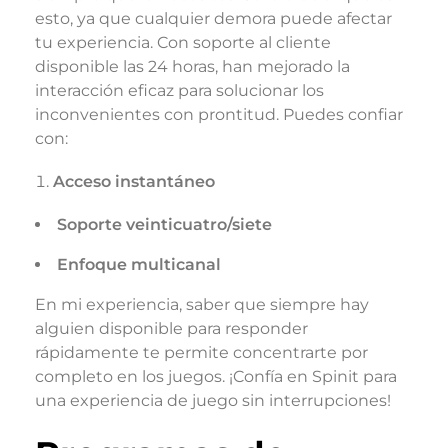
esto, ya que cualquier demora puede afectar
tu experiencia. Con soporte al cliente
disponible las 24 horas, han mejorado la
interacción eficaz para solucionar los
inconvenientes con prontitud. Puedes confiar
con:
Acceso instantáneo
Soporte veinticuatro/siete
Enfoque multicanal
En mi experiencia, saber que siempre hay
alguien disponible para responder
rápidamente te permite concentrarte por
completo en los juegos. ¡Confía en Spinit para
una experiencia de juego sin interrupciones!