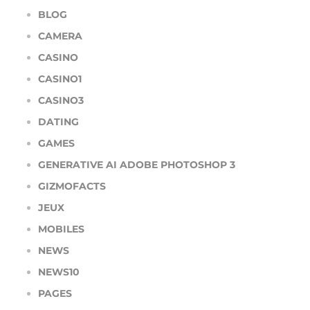
BLOG
CAMERA
CASINO
CASINO1
CASINO3
DATING
GAMES
GENERATIVE AI ADOBE PHOTOSHOP 3
GIZMOFACTS
JEUX
MOBILES
NEWS
NEWS10
PAGES