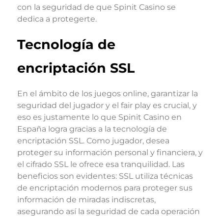
con la seguridad de que Spinit Casino se
dedica a protegerte.
Tecnología de
encriptación SSL
En el ámbito de los juegos online, garantizar la
seguridad del jugador y el fair play es crucial, y
eso es justamente lo que Spinit Casino en
España logra gracias a la tecnología de
encriptación SSL. Como jugador, desea
proteger su información personal y financiera, y
el cifrado SSL le ofrece esa tranquilidad. Las
beneficios son evidentes: SSL utiliza técnicas
de encriptación modernos para proteger sus
información de miradas indiscretas,
asegurando así la seguridad de cada operación