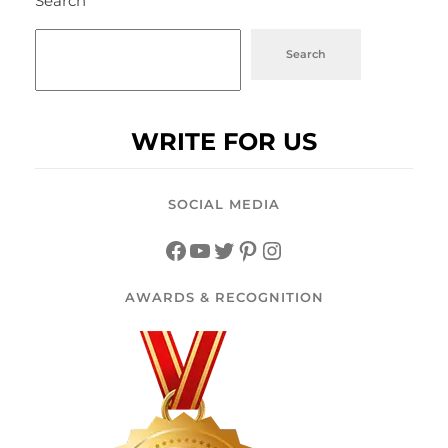
Search
Search
WRITE FOR US
SOCIAL MEDIA
AWARDS & RECOGNITION