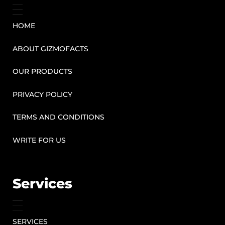
HOME
ABOUT GIZMOFACTS
OUR PRODUCTS
PRIVACY POLICY
TERMS AND CONDITIONS
WRITE FOR US
Services
SERVICES