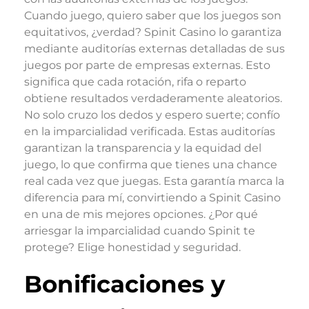
Cuando juego, quiero saber que los juegos son
equitativos, ¿verdad? Spinit Casino lo garantiza
mediante auditorías externas detalladas de sus
juegos por parte de empresas externas. Esto
significa que cada rotación, rifa o reparto
obtiene resultados verdaderamente aleatorios.
No solo cruzo los dedos y espero suerte; confío
en la imparcialidad verificada. Estas auditorías
garantizan la transparencia y la equidad del
juego, lo que confirma que tienes una chance
real cada vez que juegas. Esta garantía marca la
diferencia para mí, convirtiendo a Spinit Casino
en una de mis mejores opciones. ¿Por qué
arriesgar la imparcialidad cuando Spinit te
protege? Elige honestidad y seguridad.
Bonificaciones y