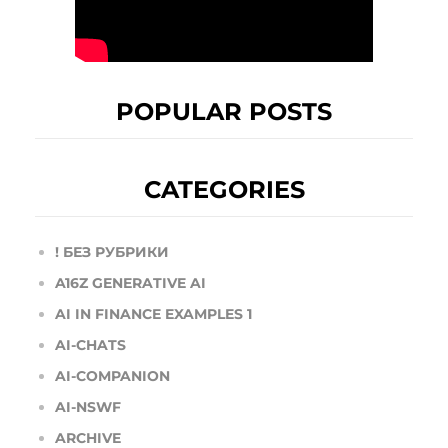
POPULAR POSTS
CATEGORIES
! БЕЗ РУБРИКИ
A16Z GENERATIVE AI
AI IN FINANCE EXAMPLES 1
AI-CHATS
AI-COMPANION
AI-NSWF
ARCHIVE