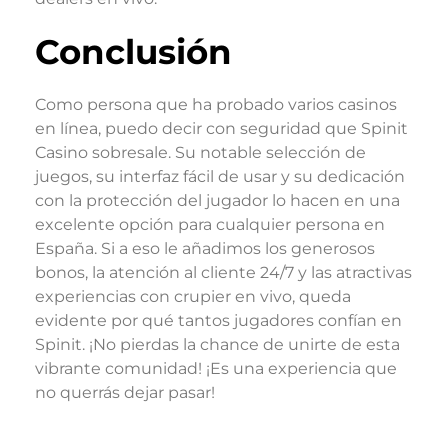
Conclusión
Como persona que ha probado varios casinos
en línea, puedo decir con seguridad que Spinit
Casino sobresale. Su notable selección de
juegos, su interfaz fácil de usar y su dedicación
con la protección del jugador lo hacen en una
excelente opción para cualquier persona en
España. Si a eso le añadimos los generosos
bonos, la atención al cliente 24/7 y las atractivas
experiencias con crupier en vivo, queda
evidente por qué tantos jugadores confían en
Spinit. ¡No pierdas la chance de unirte de esta
vibrante comunidad! ¡Es una experiencia que
no querrás dejar pasar!