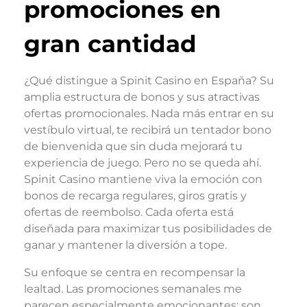
promociones en
gran cantidad
¿Qué distingue a Spinit Casino en España? Su
amplia estructura de bonos y sus atractivas
ofertas promocionales. Nada más entrar en su
vestíbulo virtual, te recibirá un tentador bono
de bienvenida que sin duda mejorará tu
experiencia de juego. Pero no se queda ahí.
Spinit Casino mantiene viva la emoción con
bonos de recarga regulares, giros gratis y
ofertas de reembolso. Cada oferta está
diseñada para maximizar tus posibilidades de
ganar y mantener la diversión a tope.
Su enfoque se centra en recompensar la
lealtad. Las promociones semanales me
parecen especialmente emocionantes: son