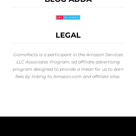
LEGAL
Gizmofacts is a participant in the Amazon Services
LLC Associates Program, ad affiliate advertising
program designed to provide a mean for us to earn
fees by linking to Amazon.com and affiliate sites.