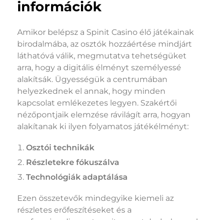
információk
Amikor belépsz a Spinit Casino élő játékainak
birodalmába, az osztók hozzáértése mindjárt
láthatóvá válik, megmutatva tehetségüket
arra, hogy a digitális élményt személyessé
alakítsák. Ügyességük a centrumában
helyezkednek el annak, hogy minden
kapcsolat emlékezetes legyen. Szakértői
nézőpontjaik elemzése rávilágít arra, hogyan
alakítanak ki ilyen folyamatos játékélményt:
Osztói technikák
Részletekre fókuszálva
Technológiák adaptálása
Ezen összetevők mindegyike kiemeli az
részletes erőfeszítéseket és a