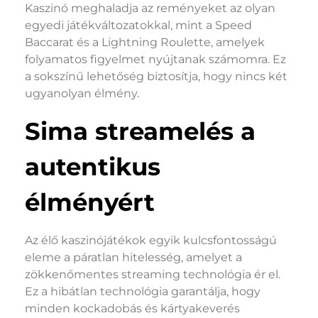
Kaszinó meghaladja az reményeket az olyan
egyedi játékváltozatokkal, mint a Speed
Baccarat és a Lightning Roulette, amelyek
folyamatos figyelmet nyújtanak számomra. Ez
a sokszínű lehetőség biztosítja, hogy nincs két
ugyanolyan élmény.
Sima streamelés a
autentikus
élményért
Az élő kaszinójátékok egyik kulcsfontosságú
eleme a páratlan hitelesség, amelyet a
zökkenőmentes streaming technológia ér el.
Ez a hibátlan technológia garantálja, hogy
minden kockadobás és kártyakeverés