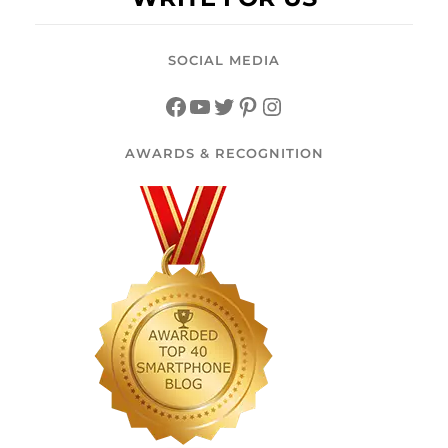
SOCIAL MEDIA
AWARDS & RECOGNITION