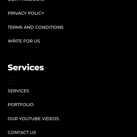
PRIVACY POLICY
TERMS AND CONDITIONS
WRITE FOR US
Services
SERVICES
PORTFOLIO
OUR YOUTUBE VIDEOS
CONTACT US