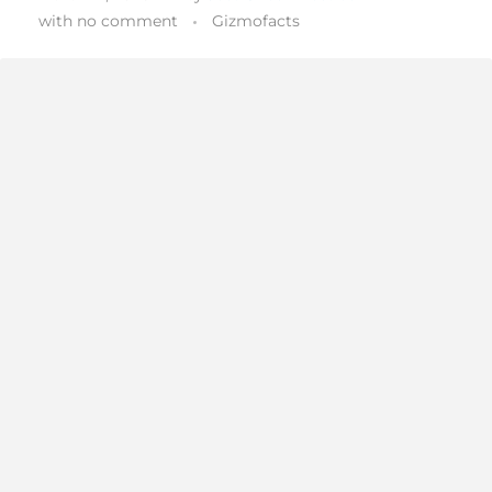
with
no comment
Gizmofacts