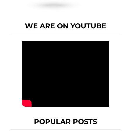
WE ARE ON YOUTUBE
POPULAR POSTS