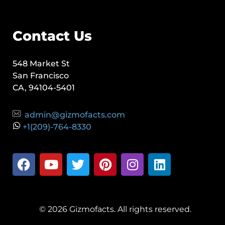
Contact Us
548 Market St
San Francisco
CA, 94104-5401
admin@gizmofacts.com
+1(209)-764-8330
© 2026 Gizmofacts. All rights reserved.