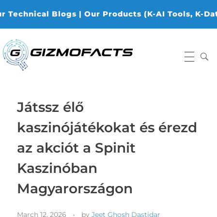
al Blogs | Our Products (K-AI Tools, K-Data Analyz
Gizmofacts
Játssz élő
kaszinójátékokat és érezd
az akciót a Spinit
Kaszinóban
Magyarországon
March 12, 2026
by
Jeet Ghosh Dastidar