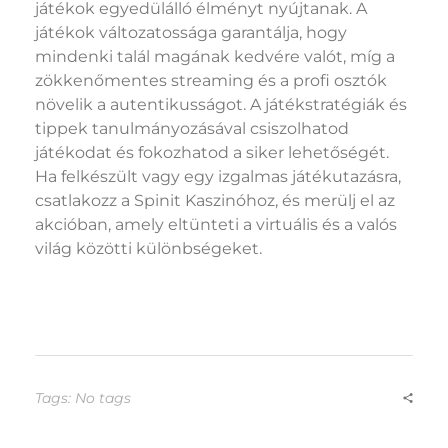
játékok egyedülálló élményt nyújtanak. A
játékok változatossága garantálja, hogy
mindenki talál magának kedvére valót, míg a
zökkenőmentes streaming és a profi osztók
növelik a autentikusságot. A játékstratégiák és
tippek tanulmányozásával csiszolhatod
játékodat és fokozhatod a siker lehetőségét.
Ha felkészült vagy egy izgalmas játékutazásra,
csatlakozz a Spinit Kaszinóhoz, és merülj el az
akcióban, amely eltünteti a virtuális és a valós
világ közötti különbségeket.
Tags: No tags