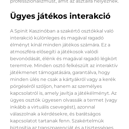
professzionalizmust, amit az asztalra helyeznek.
Ügyes játékos interakció
A Spinit Kaszinóban a szakértő osztókkal való
interakció különleges és magával ragadó
élményt kínál minden játékos számára. Ez a
atmoszféra elősegíti a játékosok valódi
bevonódását, élénk és magával ragadó légkört
teremtve. Minden osztó felkészült az interaktív
játékmenet támogatására, garantálva, hogy
minden ülés ne csak a kártyákról vagy a kerék
pörgéséről szóljon, hanem az személyes
kapcsolatról is, amely javítja a játékélményt. Az
ügyes osztók ügyesen olvassák a termet (vagy
inkább a virtuális csevegést), azonnal
válaszolnak a kérdésekre, és barátságos
kapcsolatot tartanak fenn. Szakértelmük
biztosítja az transzparenciát és a tisztességes