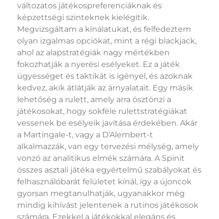
változatos játékospreferenciáknak és
képzettségi szinteknek kielégítik.
Megvizsgáltam a kínálatukat, és felfedeztem
olyan izgalmas opciókat, mint a régi blackjack,
ahol az alapstratégiák nagy mértékben
fokozhatják a nyerési esélyeket. Ez a játék
ügyességet és taktikát is igényel, és azoknak
kedvez, akik átlátják az árnyalatait. Egy másik
lehetőség a rulett, amely arra ösztönzi a
játékosokat, hogy sokféle rulettstratégiákat
vessenek be esélyeik javítása érdekében. Akár
a Martingale-t, vagy a D’Alembert-t
alkalmazzák, van egy tervezési mélység, amely
vonzó az analitikus elmék számára. A Spinit
összes asztali játéka egyértelmű szabályokat és
felhasználóbarát felületet kínál, így a újoncok
gyorsan megtanulhatják, ugyanakkor még
mindig kihívást jelentenek a rutinos játékosok
számára. Ezekkel a játékokkal elegáns és