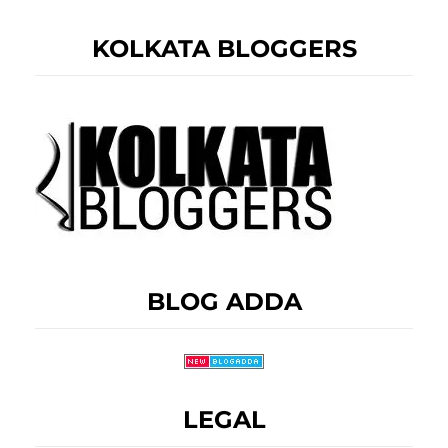
KOLKATA BLOGGERS
BLOG ADDA
LEGAL