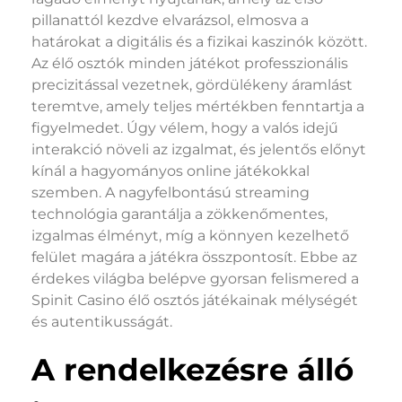
pillanattól kezdve elvarázsol, elmosva a
határokat a digitális és a fizikai kaszinók között.
Az élő osztók minden játékot professzionális
precizitással vezetnek, gördülékeny áramlást
teremtve, amely teljes mértékben fenntartja a
figyelmedet. Úgy vélem, hogy a valós idejű
interakció növeli az izgalmat, és jelentős előnyt
kínál a hagyományos online játékokkal
szemben. A nagyfelbontású streaming
technológia garantálja a zökkenőmentes,
izgalmas élményt, míg a könnyen kezelhető
felület magára a játékra összpontosít. Ebbe az
érdekes világba belépve gyorsan felismered a
Spinit Casino élő osztós játékainak mélységét
és autentikusságát.
A rendelkezésre álló