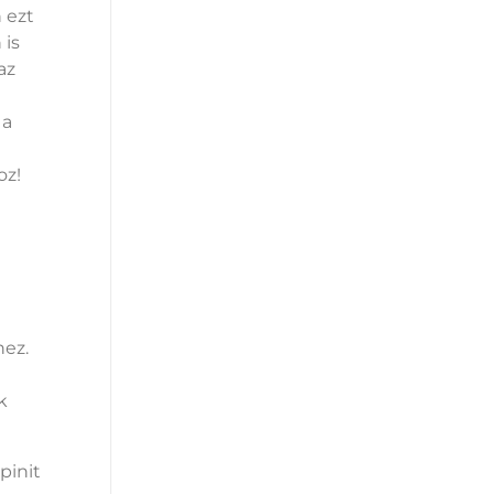
 ezt
 is
az
 a
oz!
hez.
k
pinit