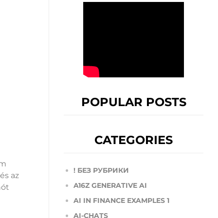
POPULAR POSTS
CATEGORIES
em
! БЕЗ РУБРИКИ
és az
A16Z GENERATIVE AI
nót
AI IN FINANCE EXAMPLES 1
AI-CHATS