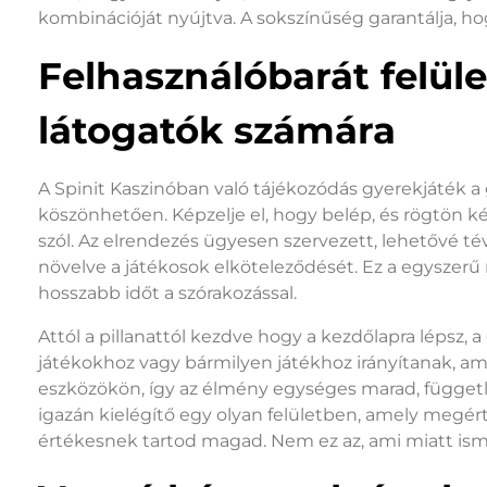
kombinációját nyújtva. A sokszínűség garantálja, h
Felhasználóbarát felüle
látogatók számára
A Spinit Kaszinóban való tájékozódás gyerekjáték a
köszönhetően. Képzelje el, hogy belép, és rögtön k
szól. Az elrendezés ügyesen szervezett, lehetővé t
növelve a játékosok elköteleződését. Ez a egyszerű n
hosszabb időt a szórakozással.
Attól a pillanattól kezdve hogy a kezdőlapra lépsz, 
játékokhoz vagy bármilyen játékhoz irányítanak, am
eszközökön, így az élmény egységes marad, függetle
igazán kielégítő egy olyan felületben, amely megér
értékesnek tartod magad. Nem ez az, ami miatt ism