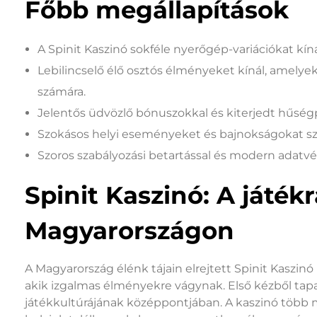
Főbb megállapítások
A Spinit Kaszinó sokféle nyerőgép-variációkat kín
Lebilincselő élő osztós élményeket kínál, amelyek
számára.
Jelentős üdvözlő bónuszokkal és kiterjedt hűség
Szokásos helyi eseményeket és bajnokságokat sz
Szoros szabályozási betartással és modern adatv
Spinit Kaszinó: A játék
Magyarországon
A Magyarország élénk tájain elrejtett Spinit Kaszi
akik izgalmas élményekre vágynak. Első kézből tap
játékkultúrájának középpontjában. A kaszinó több mi