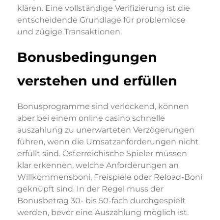
klären. Eine vollständige Verifizierung ist die
entscheidende Grundlage für problemlose
und zügige Transaktionen.
Bonusbedingungen
verstehen und erfüllen
Bonusprogramme sind verlockend, können
aber bei einem online casino schnelle
auszahlung zu unerwarteten Verzögerungen
führen, wenn die Umsatzanforderungen nicht
erfüllt sind. Österreichische Spieler müssen
klar erkennen, welche Anforderungen an
Willkommensboni, Freispiele oder Reload-Boni
geknüpft sind. In der Regel muss der
Bonusbetrag 30- bis 50-fach durchgespielt
werden, bevor eine Auszahlung möglich ist.