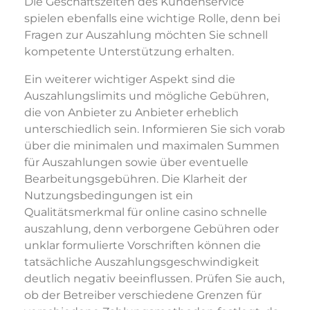
Die Geschäftszeiten des Kundenservice
spielen ebenfalls eine wichtige Rolle, denn bei
Fragen zur Auszahlung möchten Sie schnell
kompetente Unterstützung erhalten.
Ein weiterer wichtiger Aspekt sind die
Auszahlungslimits und mögliche Gebühren,
die von Anbieter zu Anbieter erheblich
unterschiedlich sein. Informieren Sie sich vorab
über die minimalen und maximalen Summen
für Auszahlungen sowie über eventuelle
Bearbeitungsgebühren. Die Klarheit der
Nutzungsbedingungen ist ein
Qualitätsmerkmal für online casino schnelle
auszahlung, denn verborgene Gebühren oder
unklar formulierte Vorschriften können die
tatsächliche Auszahlungsgeschwindigkeit
deutlich negativ beeinflussen. Prüfen Sie auch,
ob der Betreiber verschiedene Grenzen für