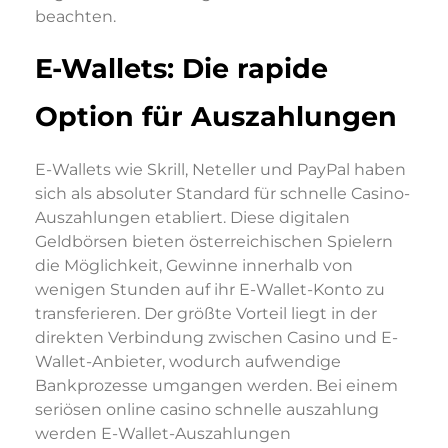
beachten.
E-Wallets: Die rapide
Option für Auszahlungen
E-Wallets wie Skrill, Neteller und PayPal haben
sich als absoluter Standard für schnelle Casino-
Auszahlungen etabliert. Diese digitalen
Geldbörsen bieten österreichischen Spielern
die Möglichkeit, Gewinne innerhalb von
wenigen Stunden auf ihr E-Wallet-Konto zu
transferieren. Der größte Vorteil liegt in der
direkten Verbindung zwischen Casino und E-
Wallet-Anbieter, wodurch aufwendige
Bankprozesse umgangen werden. Bei einem
seriösen online casino schnelle auszahlung
werden E-Wallet-Auszahlungen