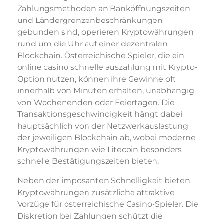
Zahlungsmethoden an Banköffnungszeiten
und Ländergrenzenbeschränkungen
gebunden sind, operieren Kryptowährungen
rund um die Uhr auf einer dezentralen
Blockchain. Österreichische Spieler, die ein
online casino schnelle auszahlung mit Krypto-
Option nutzen, können ihre Gewinne oft
innerhalb von Minuten erhalten, unabhängig
von Wochenenden oder Feiertagen. Die
Transaktionsgeschwindigkeit hängt dabei
hauptsächlich von der Netzwerkauslastung
der jeweiligen Blockchain ab, wobei moderne
Kryptowährungen wie Litecoin besonders
schnelle Bestätigungszeiten bieten.
Neben der imposanten Schnelligkeit bieten
Kryptowährungen zusätzliche attraktive
Vorzüge für österreichische Casino-Spieler. Die
Diskretion bei Zahlungen schützt die