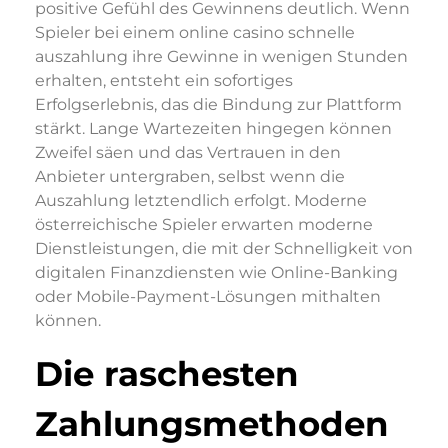
positive Gefühl des Gewinnens deutlich. Wenn
Spieler bei einem online casino schnelle
auszahlung ihre Gewinne in wenigen Stunden
erhalten, entsteht ein sofortiges
Erfolgserlebnis, das die Bindung zur Plattform
stärkt. Lange Wartezeiten hingegen können
Zweifel säen und das Vertrauen in den
Anbieter untergraben, selbst wenn die
Auszahlung letztendlich erfolgt. Moderne
österreichische Spieler erwarten moderne
Dienstleistungen, die mit der Schnelligkeit von
digitalen Finanzdiensten wie Online-Banking
oder Mobile-Payment-Lösungen mithalten
können.
Die raschesten
Zahlungsmethoden