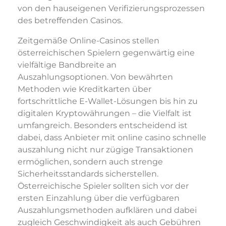
von den hauseigenen Verifizierungsprozessen
des betreffenden Casinos.
Zeitgemäße Online-Casinos stellen
österreichischen Spielern gegenwärtig eine
vielfältige Bandbreite an
Auszahlungsoptionen. Von bewährten
Methoden wie Kreditkarten über
fortschrittliche E-Wallet-Lösungen bis hin zu
digitalen Kryptowährungen – die Vielfalt ist
umfangreich. Besonders entscheidend ist
dabei, dass Anbieter mit online casino schnelle
auszahlung nicht nur zügige Transaktionen
ermöglichen, sondern auch strenge
Sicherheitsstandards sicherstellen.
Österreichische Spieler sollten sich vor der
ersten Einzahlung über die verfügbaren
Auszahlungsmethoden aufklären und dabei
zugleich Geschwindigkeit als auch Gebühren