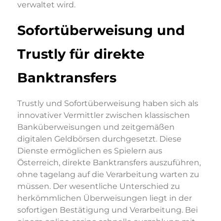
verwaltet wird.
Sofortüberweisung und
Trustly für direkte
Banktransfers
Trustly und Sofortüberweisung haben sich als
innovativer Vermittler zwischen klassischen
Banküberweisungen und zeitgemäßen
digitalen Geldbörsen durchgesetzt. Diese
Dienste ermöglichen es Spielern aus
Österreich, direkte Banktransfers auszuführen,
ohne tagelang auf die Verarbeitung warten zu
müssen. Der wesentliche Unterschied zu
herkömmlichen Überweisungen liegt in der
sofortigen Bestätigung und Verarbeitung. Bei