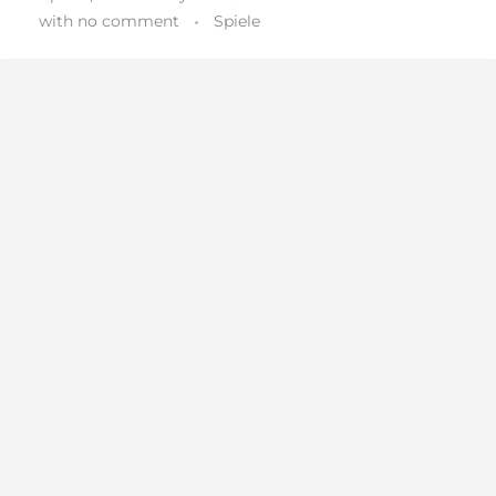
with
no comment
Spiele