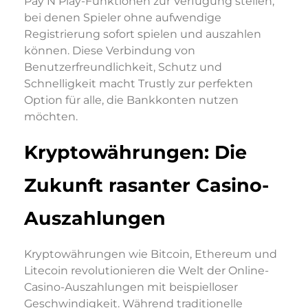
Pay N Play-Funktionen zur Verfügung stellen,
bei denen Spieler ohne aufwendige
Registrierung sofort spielen und auszahlen
können. Diese Verbindung von
Benutzerfreundlichkeit, Schutz und
Schnelligkeit macht Trustly zur perfekten
Option für alle, die Bankkonten nutzen
möchten.
Kryptowährungen: Die
Zukunft rasanter Casino-
Auszahlungen
Kryptowährungen wie Bitcoin, Ethereum und
Litecoin revolutionieren die Welt der Online-
Casino-Auszahlungen mit beispielloser
Geschwindigkeit. Während traditionelle