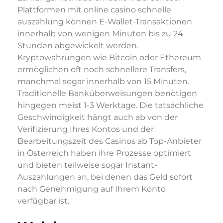
Plattformen mit online casino schnelle
auszahlung können E-Wallet-Transaktionen
innerhalb von wenigen Minuten bis zu 24
Stunden abgewickelt werden.
Kryptowährungen wie Bitcoin oder Ethereum
ermöglichen oft noch schnellere Transfers,
manchmal sogar innerhalb von 15 Minuten.
Traditionelle Banküberweisungen benötigen
hingegen meist 1-3 Werktage. Die tatsächliche
Geschwindigkeit hängt auch ab von der
Verifizierung Ihres Kontos und der
Bearbeitungszeit des Casinos ab Top-Anbieter
in Österreich haben ihre Prozesse optimiert
und bieten teilweise sogar Instant-
Auszahlungen an, bei denen das Geld sofort
nach Genehmigung auf Ihrem Konto
verfügbar ist.