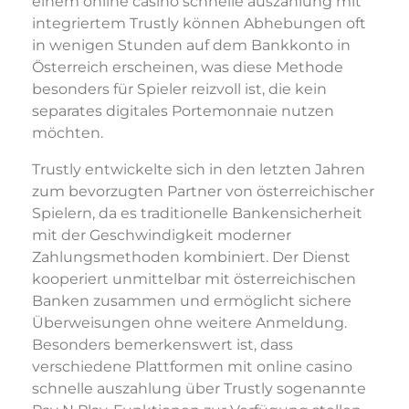
einem online casino schnelle auszahlung mit
integriertem Trustly können Abhebungen oft
in wenigen Stunden auf dem Bankkonto in
Österreich erscheinen, was diese Methode
besonders für Spieler reizvoll ist, die kein
separates digitales Portemonnaie nutzen
möchten.
Trustly entwickelte sich in den letzten Jahren
zum bevorzugten Partner von österreichischer
Spielern, da es traditionelle Bankensicherheit
mit der Geschwindigkeit moderner
Zahlungsmethoden kombiniert. Der Dienst
kooperiert unmittelbar mit österreichischen
Banken zusammen und ermöglicht sichere
Überweisungen ohne weitere Anmeldung.
Besonders bemerkenswert ist, dass
verschiedene Plattformen mit online casino
schnelle auszahlung über Trustly sogenannte