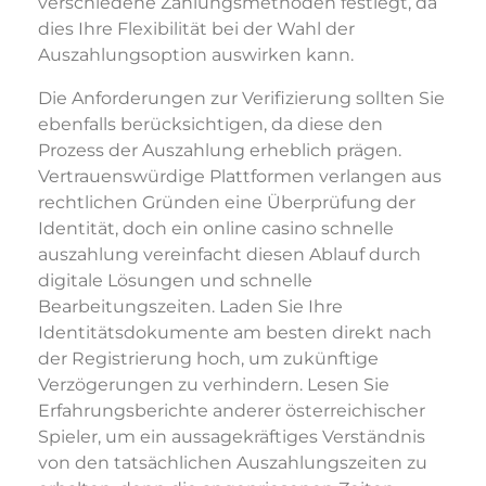
verschiedene Zahlungsmethoden festlegt, da
dies Ihre Flexibilität bei der Wahl der
Auszahlungsoption auswirken kann.
Die Anforderungen zur Verifizierung sollten Sie
ebenfalls berücksichtigen, da diese den
Prozess der Auszahlung erheblich prägen.
Vertrauenswürdige Plattformen verlangen aus
rechtlichen Gründen eine Überprüfung der
Identität, doch ein online casino schnelle
auszahlung vereinfacht diesen Ablauf durch
digitale Lösungen und schnelle
Bearbeitungszeiten. Laden Sie Ihre
Identitätsdokumente am besten direkt nach
der Registrierung hoch, um zukünftige
Verzögerungen zu verhindern. Lesen Sie
Erfahrungsberichte anderer österreichischer
Spieler, um ein aussagekräftiges Verständnis
von den tatsächlichen Auszahlungszeiten zu