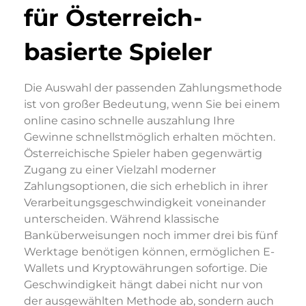
für Österreich-
basierte Spieler
Die Auswahl der passenden Zahlungsmethode
ist von großer Bedeutung, wenn Sie bei einem
online casino schnelle auszahlung Ihre
Gewinne schnellstmöglich erhalten möchten.
Österreichische Spieler haben gegenwärtig
Zugang zu einer Vielzahl moderner
Zahlungsoptionen, die sich erheblich in ihrer
Verarbeitungsgeschwindigkeit voneinander
unterscheiden. Während klassische
Banküberweisungen noch immer drei bis fünf
Werktage benötigen können, ermöglichen E-
Wallets und Kryptowährungen sofortige. Die
Geschwindigkeit hängt dabei nicht nur von
der ausgewählten Methode ab, sondern auch