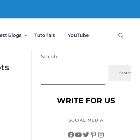
est Blogs
Tutorials
YouTube
Search
ts
Search
WRITE FOR US
SOCIAL MEDIA