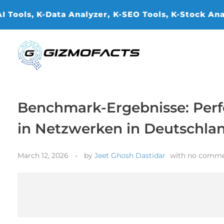
K-Data Analyzer, ⁠K-SEO Tools, K-Stock Analyzer)
Gizmofacts
Benchmark-Ergebnisse: Perf
in Netzwerken in Deutschla
March 12, 2026
by
Jeet Ghosh Dastidar
with
no comm