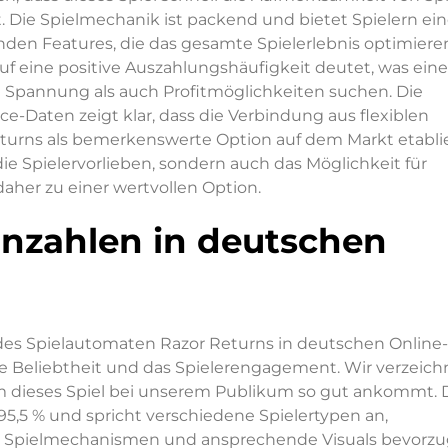
 Die Spielmechanik ist packend und bietet Spielern ei
den Features, die das gesamte Spielerlebnis optimieren
l auf eine positive Auszahlungshäufigkeit deutet, was eine
hl Spannung als auch Profitmöglichkeiten suchen. Die
Daten zeigt klar, dass die Verbindung aus flexiblen
urns als bemerkenswerte Option auf dem Markt etabli
die Spielervorlieben, sondern auch das Möglichkeit für
her zu einer wertvollen Option.
nzahlen in deutschen
des Spielautomaten Razor Returns in deutschen Online-
ine Beliebtheit und das Spielerengagement. Wir verzeic
m dieses Spiel bei unserem Publikum so gut ankommt. 
95,5 % und spricht verschiedene Spielertypen an,
ge Spielmechanismen und ansprechende Visuals bevorzu