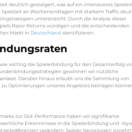
eit deutlich gesteigert, was auf ein intensiveres Spieler
 Spielzeit an Wochenendtagen mit starkem Traffic deut
ingstrategien unterstreicht. Durch die Analyse dieser
Spiels Razor Returns würdigen und die entscheidenden
ten Markt in
Deutschland
identifizieren.
indungsraten
, wie wichtig die Spielerbindung für den Gesamterfolg v
Kundenbindungsstrategien gewinnen wir nützliche
ranlasst. Darüber hinaus erlaubt uns die Sammlung von
ie zu Optimierungen unseres Angebots beitragen könne
arks zur Slot-Performance haben wir signifikante
sentliche Erkenntnisse in die Spielerbindung und -loyal
Nutzerpräferenzen verändern: Spieler bevorzugen zune